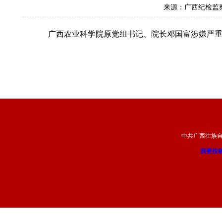
来源：广西纪检监
广西农业科学院原党组书记、院长邓国富涉嫌严重
中共广西壮族
我要投