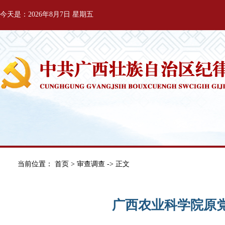
今天是：2026年8月7日 星期五
当前位置：
首页
>
审查调查
-> 正文
广西农业科学院原