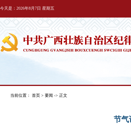
今天是：2026年8月7日 星期五
当前位置：
首页
>
要闻
-> 正文
节气