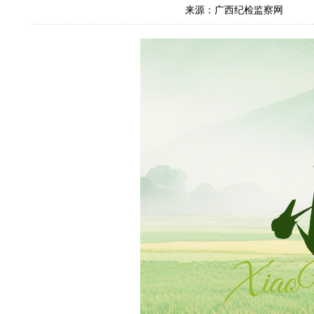
来源：广西纪检监察网