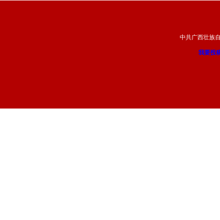
中共广西壮族
我要投