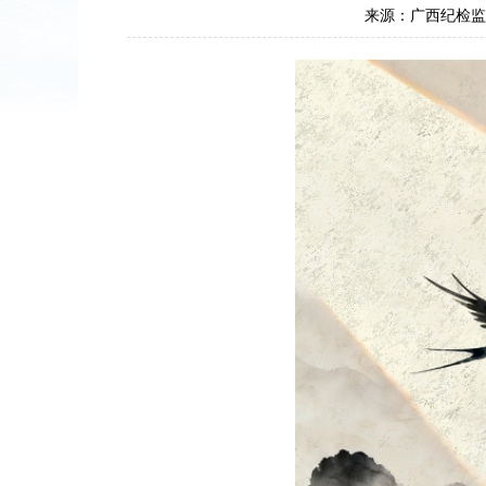
来源：广西纪检