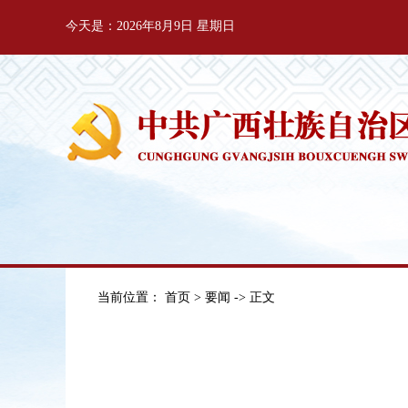
今天是：2026年8月9日 星期日
当前位置：
首页
>
要闻
-> 正文