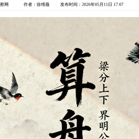
监察网
作者：徐维薇
发布时间：2026年05月11日 17:07