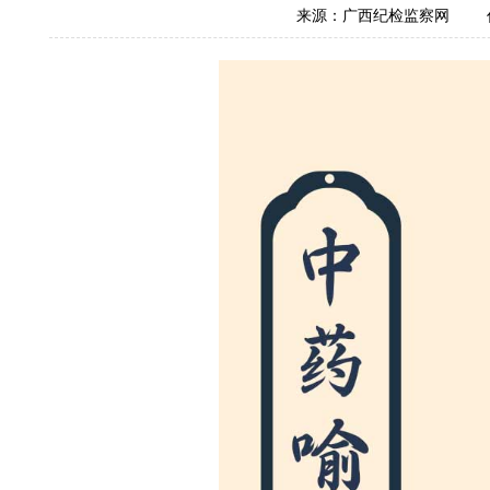
来源：广西纪检监察网