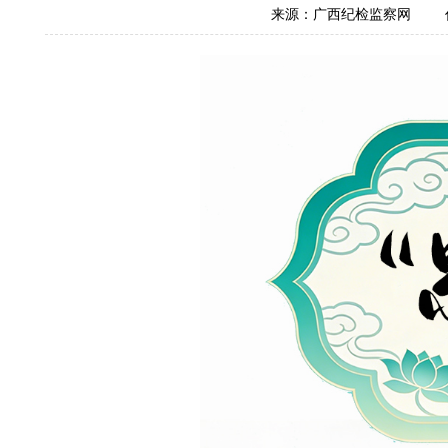
来源：广西纪检监察网