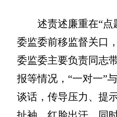
述责述廉重在“点题
委监委前移监督关口
委监委主要负责同志
报等情况，“一对一”
谈话，传导压力、提
扯袖、红脸出汗。同时