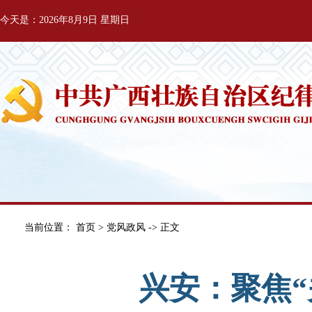
今天是：2026年8月9日 星期日
当前位置：
首页
>
党风政风
-> 正文
兴安：聚焦“