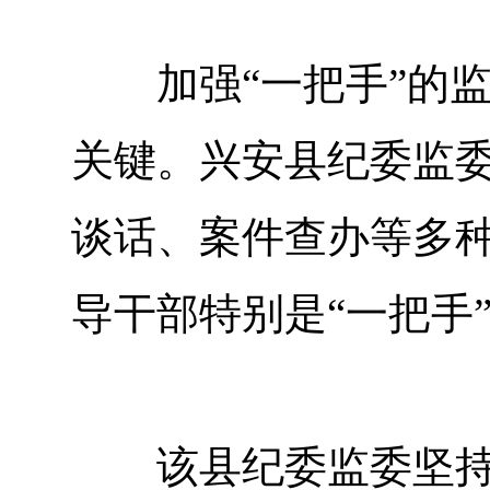
加强“一把手”的监
关键。兴安县纪委监委
谈话、案件查办等多
导干部特别是“一把手
该县纪委监委坚持问