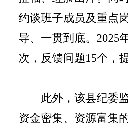
约谈班子成员及重点
导、一贯到底。2025
次，反馈问题15个，
此外，该县纪委监委
资金密集、资源富集的