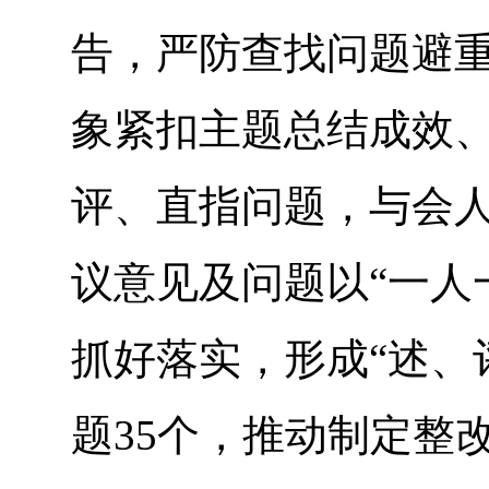
告，严防查找问题避
象紧扣主题总结成效
评、直指问题，与会
议意见及问题以“一人
抓好落实，形成“述、
题35个，推动制定整改