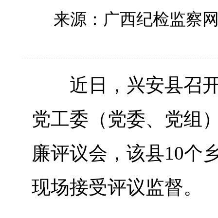
来源：广西纪检监察
近日，兴安县召开2
党工委（党委、党组
廉评议会，该县10个
现场接受评议监督。