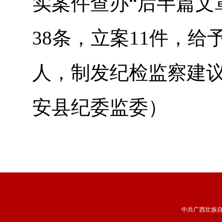
实案件查办“后半篇文
38条，立案11件，给
人，制发纪检监察建议
安县纪委监委）
中共广西壮族