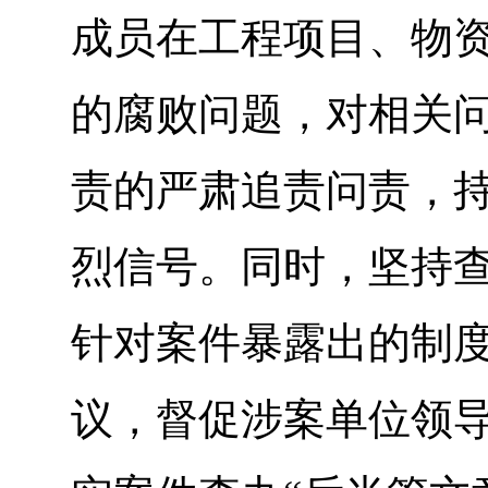
成员在工程项目、物
的腐败问题，对相关
责的严肃追责问责，持
烈信号。同时，坚持
针对案件暴露出的制
议，督促涉案单位领