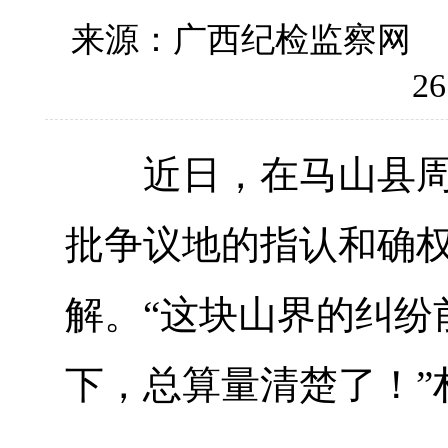
来源：广西纪检监察网
26
近日，在马山县周鹿
批争议地的指认和确
解。“这块山界的纠纷
下，总算量清楚了！”