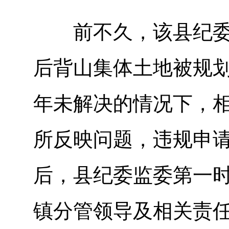
前不久，该县纪委监
后背山集体土地被规
年未解决的情况下，
所反映问题，违规申
后，县纪委监委第一
镇分管领导及相关责