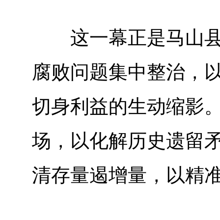
这一幕正是马山县纪
腐败问题集中整治，
切身利益的生动缩影
场，以化解历史遗留
清存量遏增量，以精