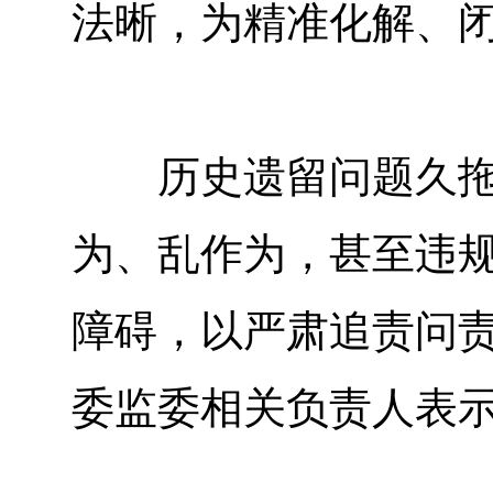
法晰，为精准化解、
历史遗留问题久拖不
为、乱作为，甚至违规
障碍，以严肃追责问责
委监委相关负责人表