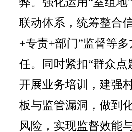
弊。强化运用“室组地
联动体系，统筹整合信
+专责+部门”监督等
任。同时紧扣“群众点
开展业务培训，建强
板与监管漏洞，做到
风险，实现监督效能