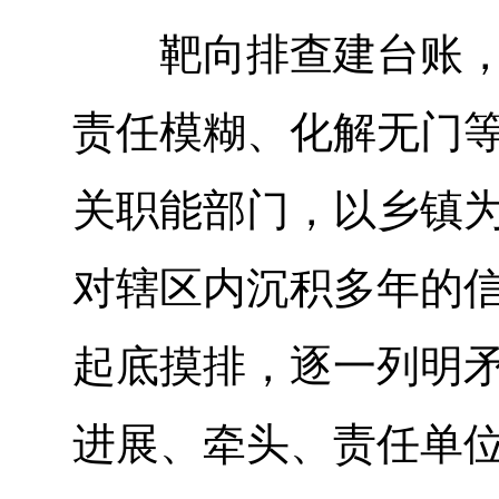
靶向排查建台账，摸
责任模糊、化解无门
关职能部门，以乡镇为
对辖区内沉积多年的
起底摸排，逐一列明
进展、牵头、责任单