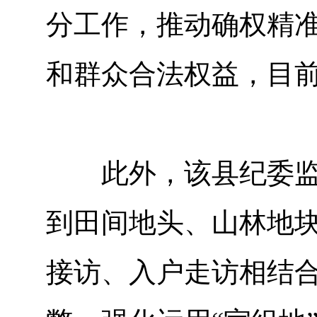
分工作，推动确权精
和群众合法权益，目
此外，该县纪委监委
到田间地头、山林地
接访、入户走访相结