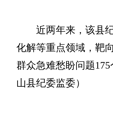
近两年来，该县纪委
化解等重点领域，靶
群众急难愁盼问题17
山县纪委监委）