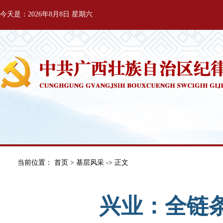
今天是：2026年8月8日 星期六
当前位置：
首页
>
基层风采
-> 正文
兴业：全链条