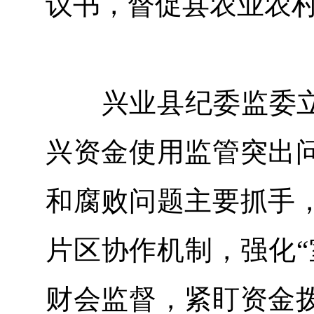
议书，督促县农业农
兴业县纪委监委立足
兴资金使用监管突出
和腐败问题主要抓手
片区协作机制，强化“
财会监督，紧盯资金