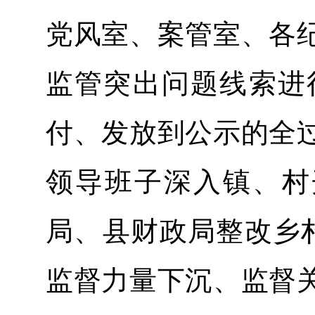
党风室、案管室、各
监管突出问题线索进
付、发放到公示的全
领导班子深入镇、村
局、县财政局整改乡
监督力量下沉、监督