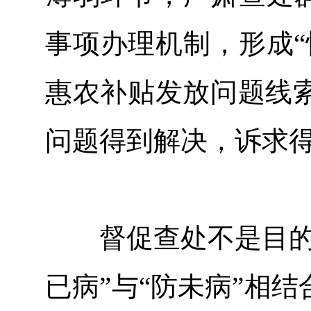
事项办理机制，形成“
惠农补贴发放问题线
问题得到解决，诉求
督促查处不是目的，
已病”与“防未病”相