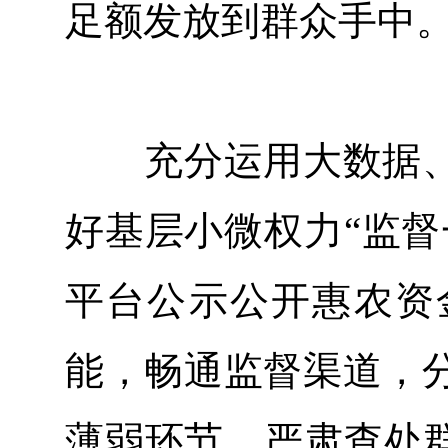
足额发放到群众手中
充分运用大数据、
好基层小微权力“监督
平台公示公开惠农资
能，畅通监督渠道，
薄弱环节，严肃查处群