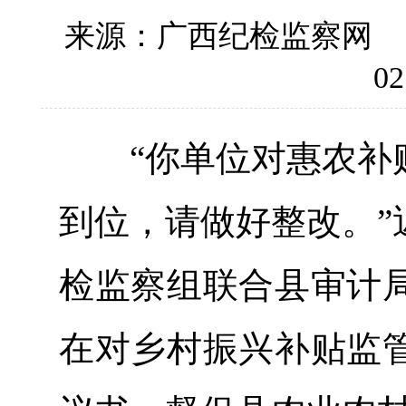
来源：广西纪检监察网
02
“你单位对惠农补贴
到位，请做好整改。”
检监察组联合县审计
在对乡村振兴补贴监