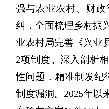
强与农业农村、财政
纠，全面梳理乡村振
业农村局完善《兴业
2项制度。深入剖析
性问题，精准制发纪
制度漏洞。2025年