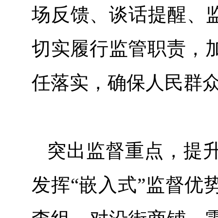
场反馈、谈话提醒、监
切实履行监管职责，
任落实，确保人民群
突出监督重点，提
发挥“嵌入式”监督优