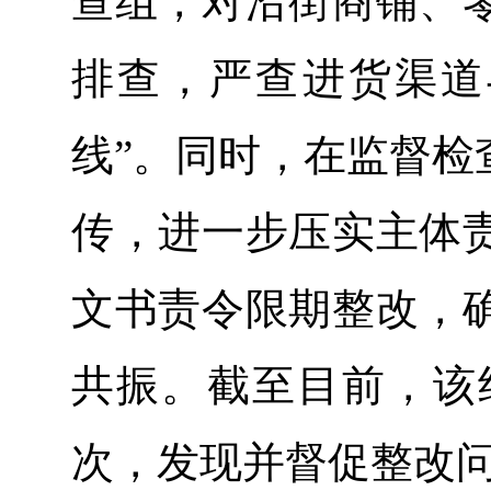
查组，对沿街商铺、
排查，严查进货渠道
线”。同时，在监督检
传，进一步压实主体
文书责令限期整改，
共振。截至目前，该
次，发现并督促整改问