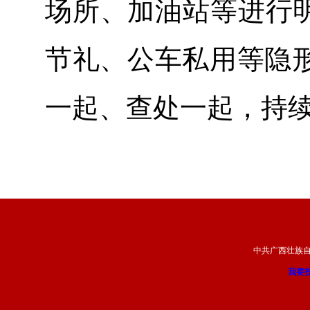
场所、加油站等进行明
节礼、公车私用等隐
一起、查处一起，持
中共广西壮族
我要