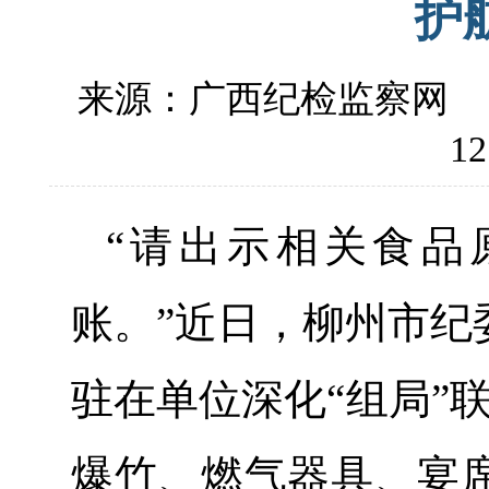
护
来源：广西纪检监察网
12
“请出示相关食品
账。”近日，柳州市纪
驻在单位深化“组局”
爆竹、燃气器具、宴