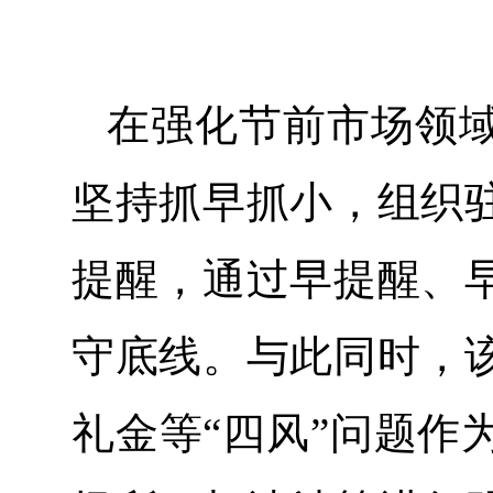
在强化节前市场领
坚持抓早抓小，组织
提醒，通过早提醒、
守底线。与此同时，
礼金等“四风”问题作