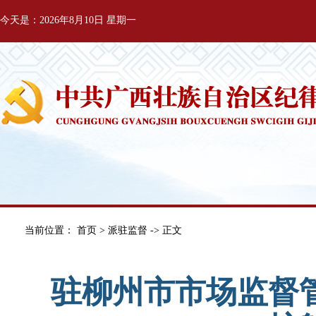
今天是：2026年8月10日 星期一
当前位置：
首页
>
派驻监督
-> 正文
驻柳州市市场监督