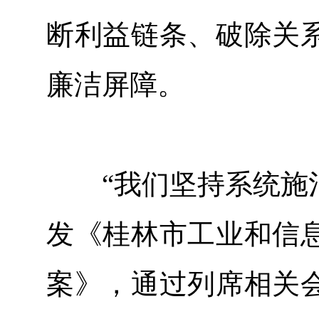
断利益链条、破除关
廉洁屏障。
“我们坚持系统施治
发《桂林市工业和信
案》，通过列席相关