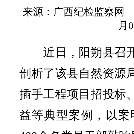
来源：广西纪检监察
月0
近日，阳朔县召开
剖析了该县自然资源
插手工程项目招投标
益等典型案例，以案