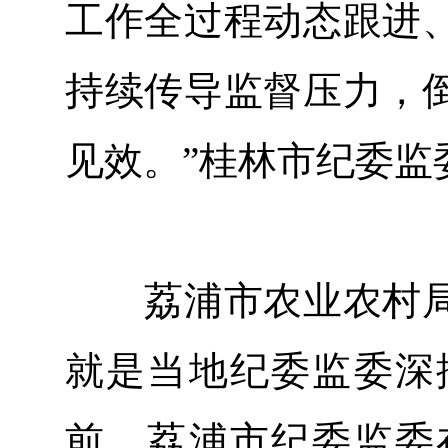
工作全过程动态跟进
持续传导监督压力，
见效。”桂林市纪委监
荔浦市农业农村局
就是当地纪委监委深
前，荔浦市纪委监委