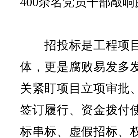
400余名党员干部敲响
招投标是工程项目
体，更是腐败易发多
关紧盯项目立项审批
签订履行、资金拨付
标串标、虚假招标、