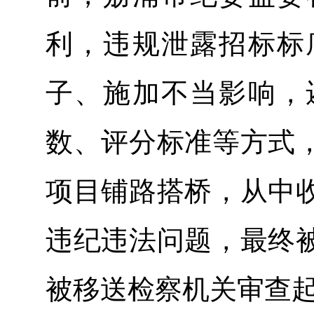
利，违规泄露招标标
子、施加不当影响，
数、评分标准等方式
项目铺路搭桥，从中
违纪违法问题，最终
被移送检察机关审查