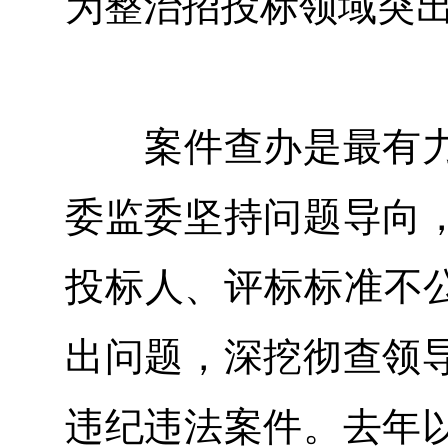
为整治招投标领域突
案件查办是最有力
委监委坚持问题导向
投标人、评标标准不公
出问题，深挖彻查领
违纪违法案件。去年