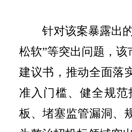
针对该案暴露出的招
松软”等突出问题，该
建议书，推动全面落
准入门槛、健全规范
板、堵塞监管漏洞、