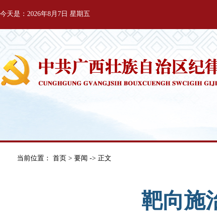
今天是：2026年8月7日 星期五
当前位置：
首页
>
要闻
-> 正文
靶向施