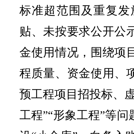
标准超范围及重复发
贴、未按要求公开公
金使用情况，围绕项
程质量、资金使用、
预工程项目招投标、虚
工程”“形象工程”等