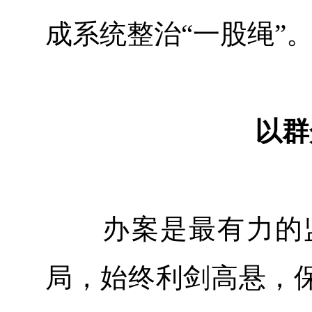
成系统整治“一股绳”
以群
办案是最有力的监
局，始终利剑高悬，