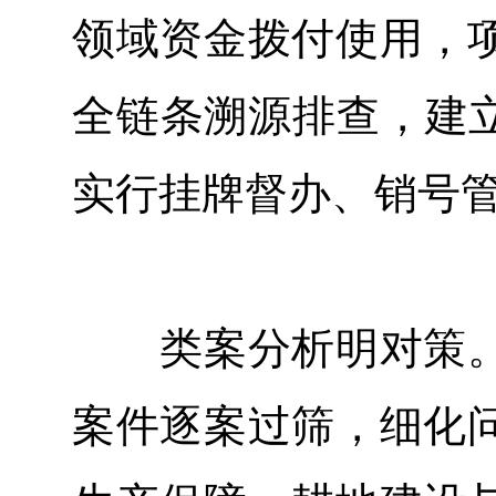
领域资金拨付使用，
全链条溯源排查，建立
实行挂牌督办、销号管
类案分析明对策。
案件逐案过筛，细化