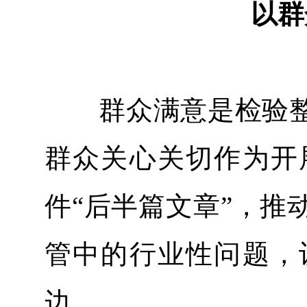
以群
群众满意是检验整
群众关心关切作为开
件“后半篇文章”，推
管中的行业性问题，
边。