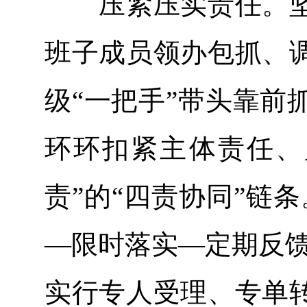
压紧压实责任。坚
班子成员领办包抓、
级“一把手”带头靠前
环环扣紧主体责任、
责”的“四责协同”链
—限时落实—定期反馈
实行专人受理、专单