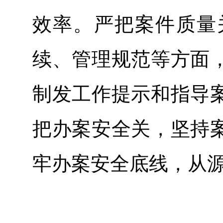
效率。严把案件质量
续、管理规范等方面
制发工作提示和指导
把办案安全关，坚持
牢办案安全底线，从