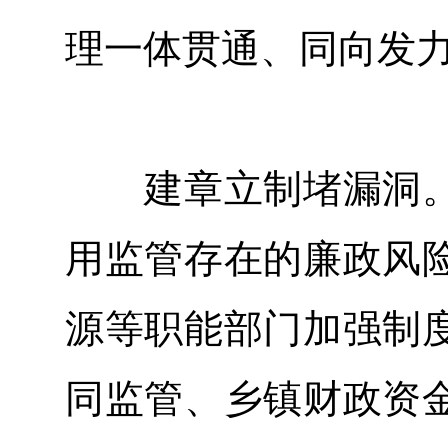
理一体贯通、同向发
建章立制堵漏洞。
用监管存在的廉政风
源等职能部门加强制
同监管、乡镇财政资