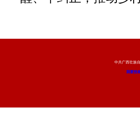
中共广西壮族
我要投