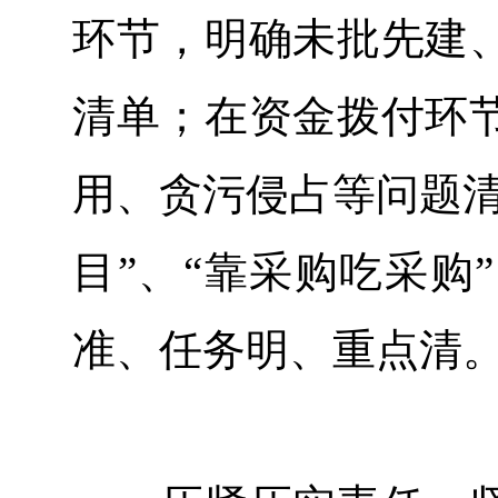
环节，明确未批先建
清单；在资金拨付环
用、贪污侵占等问题清
目”、“靠采购吃采购
准、任务明、重点清