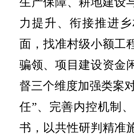
生产保障、耕地建设
力提升、衔接推进乡
面，找准村级小额工
骗领、项目建设资金
督三个维度加强类案对
任”、完善内控机制
书，以共性研判精准