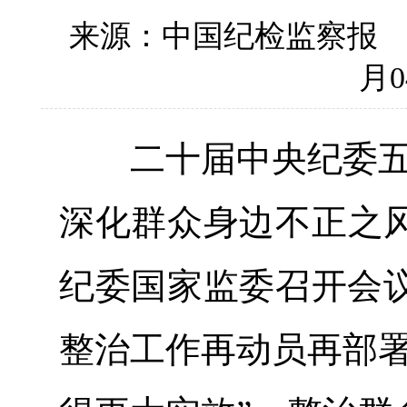
来源：中国纪检监察报
月0
二十届中央纪委五次
深化群众身边不正之风
纪委国家监委召开会
整治工作再动员再部署