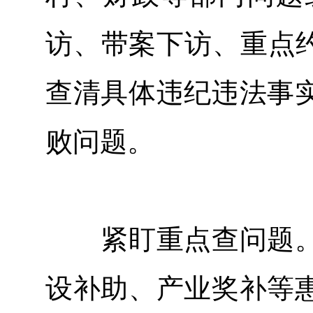
访、带案下访、重点约
查清具体违纪违法事
败问题。
紧盯重点查问题。
设补助、产业奖补等