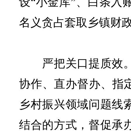
设“小金库”、白条入
名义贪占套取乡镇财
严把关口提质效。
协作、直办督办、指定
乡村振兴领域问题线
结合的方式，督促承