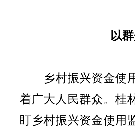
以群
乡村振兴资金使用
着广大人民群众。桂
盯乡村振兴资金使用