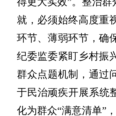
得更大实效”。整治群
就，必须始终高度重
环节、薄弱环节，确
纪委监委紧盯乡村振
群众点题机制，通过
于民治顽疾开展系统整
化为群众“满意清单”