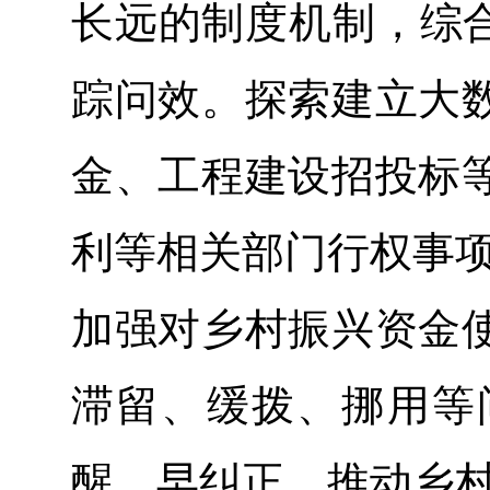
长远的制度机制，综合
踪问效。探索建立大
金、工程建设招投标
利等相关部门行权事项
加强对乡村振兴资金
滞留、缓拨、挪用等
醒、早纠正，推动乡