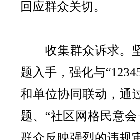
回应群众关切。
收集群众诉求。坚
题入手，强化与“123
和单位协同联动，通过
题、“社区网格民意会
群众反映强烈的违规