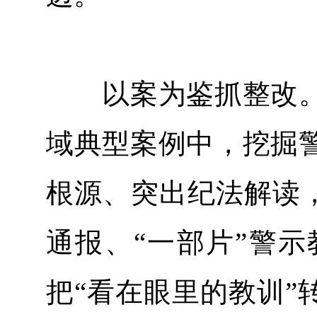
以案为鉴抓整改。
域典型案例中，挖掘
根源、突出纪法解读，
通报、“一部片”警
把“看在眼里的教训”