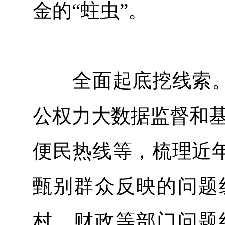
金的“蛀虫”。
全面起底挖线索。
公权力大数据监督和基层
便民热线等，梳理近
甄别群众反映的问题
村、财政等部门问题