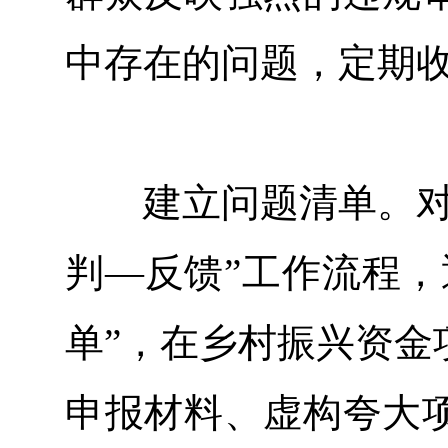
中存在的问题，定期
建立问题清单。对收
判—反馈”工作流程，
单”，在乡村振兴资金
申报材料、虚构夸大