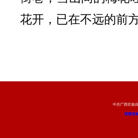
花开，已在不远的前
中共广西壮族
我要投