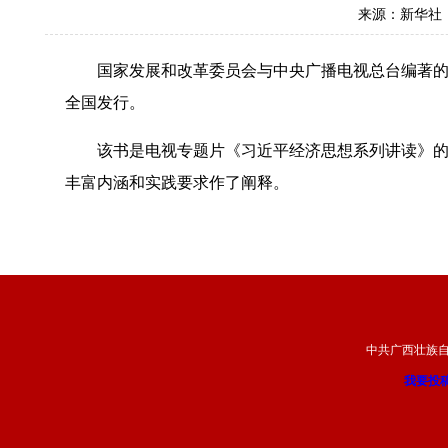
来源：新华社
国家发展和改革委员会与中央广播电视总台编著的《
全国发行。
该书是电视专题片《习近平经济思想系列讲读》的同
丰富内涵和实践要求作了阐释。
中共广西壮族
我要投