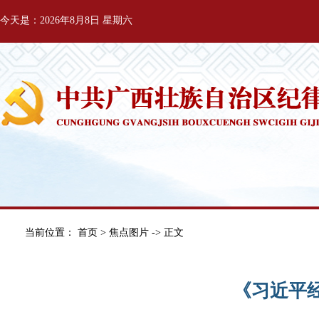
今天是：2026年8月8日 星期六
当前位置：
首页
>
焦点图片
-> 正文
《习近平