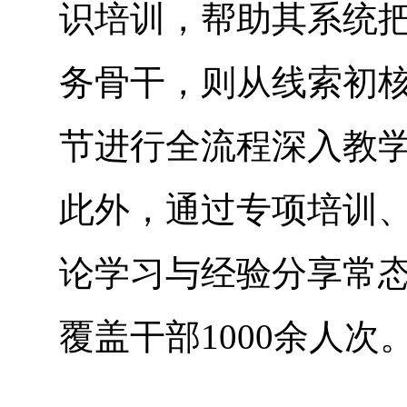
识培训，帮助其系统
务骨干，则从线索初
节进行全流程深入教
此外，通过专项培训
论学习与经验分享常态
覆盖干部1000余人次