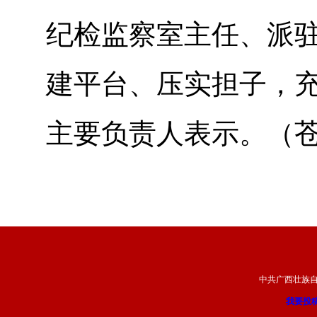
纪检监察室主任、派
建平台、压实担子，充
主要负责人表示。（
中共广西壮族
我要投