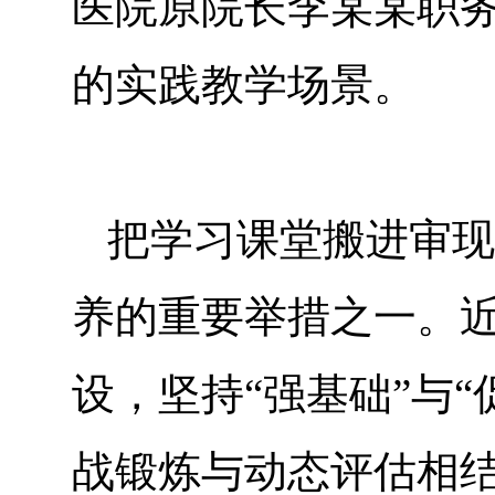
医院原院长李某某职
的实践教学场景。
把学习课堂搬进审现
养的重要举措之一。
设，坚持“强基础”与
战锻炼与动态评估相结