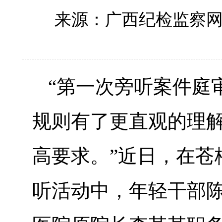
来源：广西纪检监察
“第一次旁听案件庭
规则有了更直观的理
高要求。”近日，在苍
听活动中，年轻干部