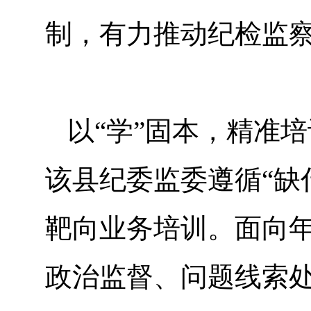
制，有力推动纪检监
以“学”固本，精准
该县纪委监委遵循“缺
靶向业务培训。面向
政治监督、问题线索