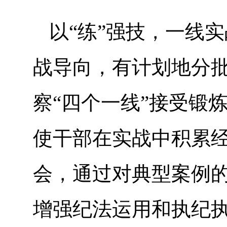
以“练”强技，一线
战导向，有计划地分
察“四个一线”接受锻
使干部在实战中积累
会，通过对典型案例
增强纪法运用和执纪执