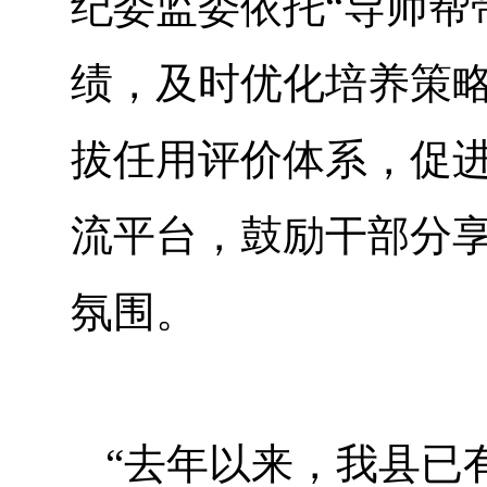
纪委监委依托“导师帮
绩，及时优化培养策
拔任用评价体系，促进
流平台，鼓励干部分
氛围。
“去年以来，我县已