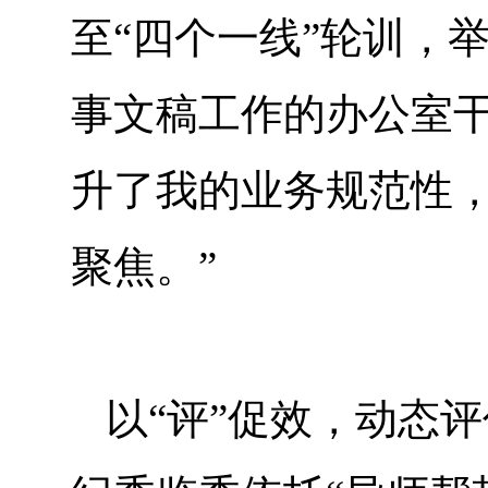
至“四个一线”轮训，
事文稿工作的办公室干
升了我的业务规范性
聚焦。”
以“评”促效，动态