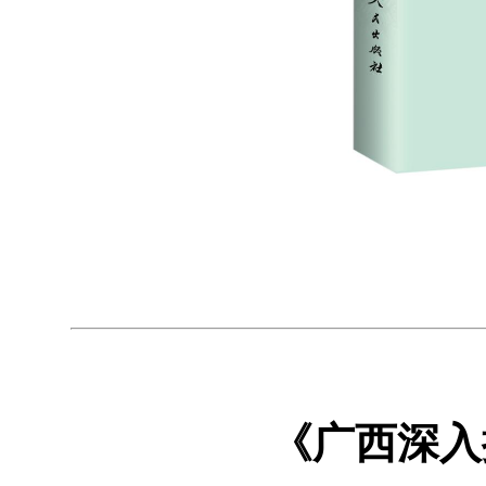
《广西深入