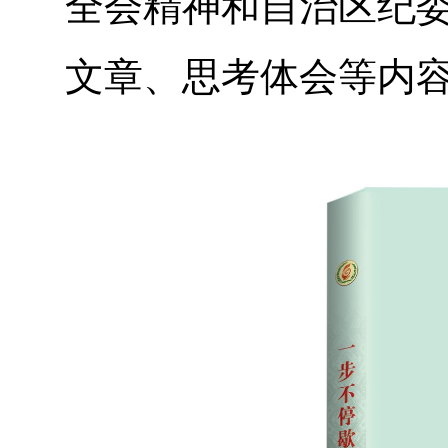
全会精神和自治区纪
文章、思考体会等内