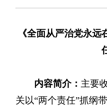
《全面从严治党永远
内容简介：
主要
关以“两个责任”抓纲