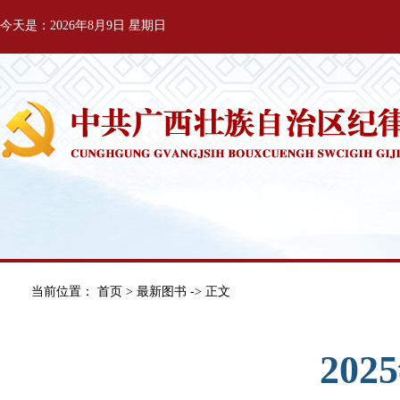
今天是：2026年8月9日 星期日
当前位置：
首页
>
最新图书
-> 正文
20