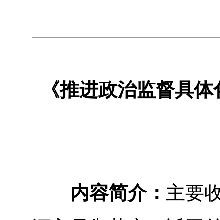
《推进政治监督具体
内容简介：
主要