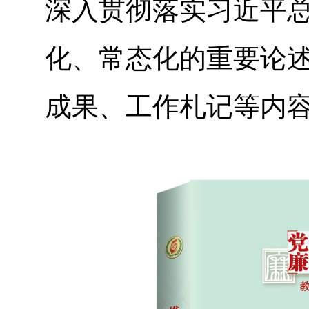
深入贯彻落实习近平
化、常态化的重要论述
成果、工作札记等内