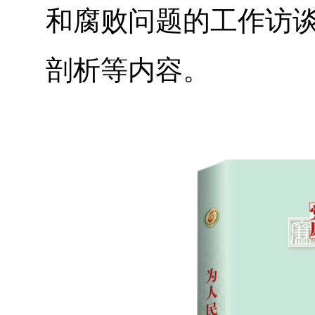
和腐败问题的工作访
剖析等内容。