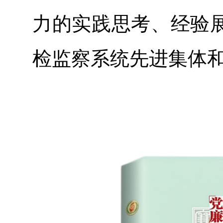
力的实践思考、经验
检监察系统先进集体