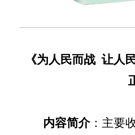
《为人民而战 让人
内容简介
：主要