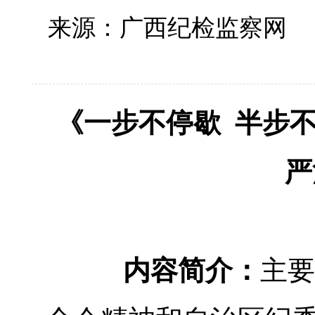
来源：广西纪检监察网
《一步不停歇 半步
严
内容简介：
主要