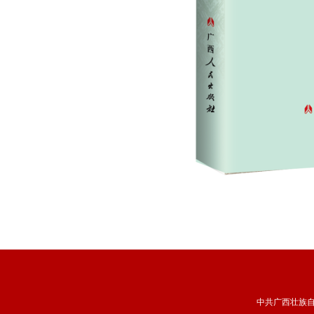
中共广西壮族