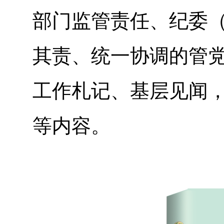
部门监管责任、纪委
其责、统一协调的管
工作札记、基层见闻，
等内容。