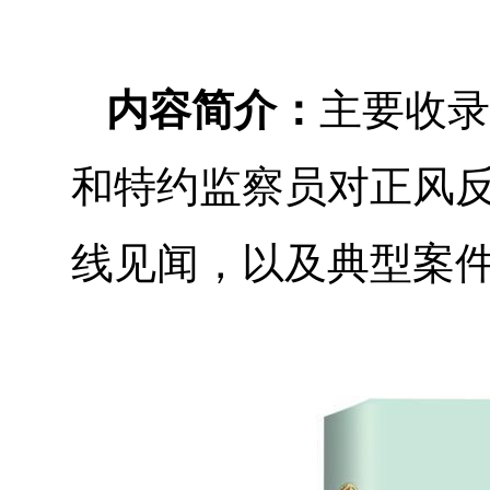
内容简介：
主要收录
和特约监察员对正风
线见闻，以及典型案