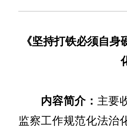
《坚持打铁必须自身
内容简介：
主要
监察工作规范化法治