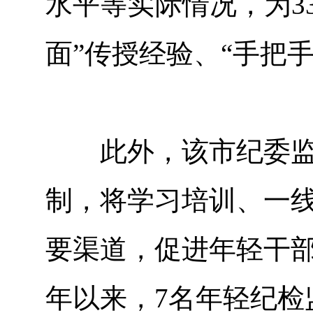
水平等实际情况，为3
面”传授经验、“手把
此外，该市纪委监委
制，将学习培训、一
要渠道，促进年轻干
年以来，7名年轻纪检