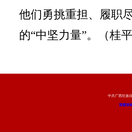
他们勇挑重担、履职
的“中坚力量”。（桂
中共广西壮族
我要投