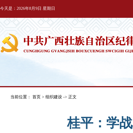
今天是：2026年8月9日 星期日
当前位置：
首页
>
组织建设
-> 正文
桂平：学战