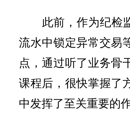
此前，作为纪检监察
流水中锁定异常交易
点，通过听了业务骨
课程后，很快掌握了
中发挥了至关重要的