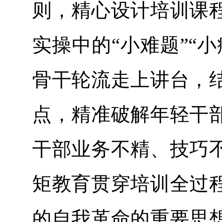
则，精心设计培训课
实操中的“小难题”“
骨干轮流走上讲台，
点，精准破解年轻干
干部业务不精、技巧
矩教育贯穿培训全过
的自我革命的重要思