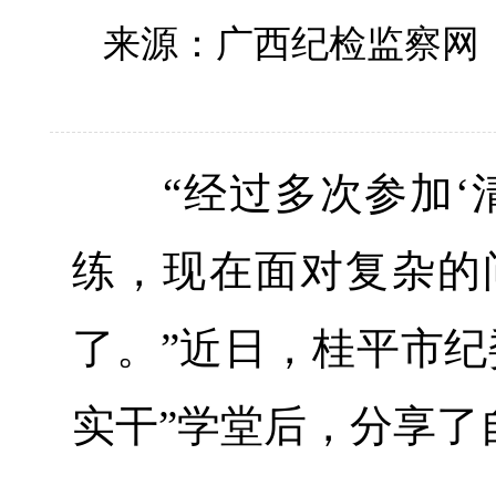
来源：广西纪检监察网
“经过多次参加‘清
练，现在面对复杂的
了。”近日，桂平市纪
实干”学堂后，分享了