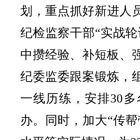
划，重点抓好新进人
纪检监察干部“实战轮
中攒经验、补短板、强
纪委监委跟案锻炼，组
一线历练，安排30
办。同时，加大“传帮