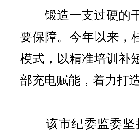
锻造一支过硬的干
要保障。今年以来，桂
模式，以精准培训补
部充电赋能，着力打造
该市纪委监委坚持