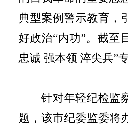
典型案例警示教育，引
好政治“内功”。截至
忠诚 强本领 淬尖兵”
针对年轻纪检监察
题，该市纪委监委将办