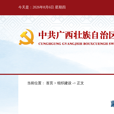
今天是：2026年8月6日 星期四
当前位置：
首页
>
组织建设
-> 正文