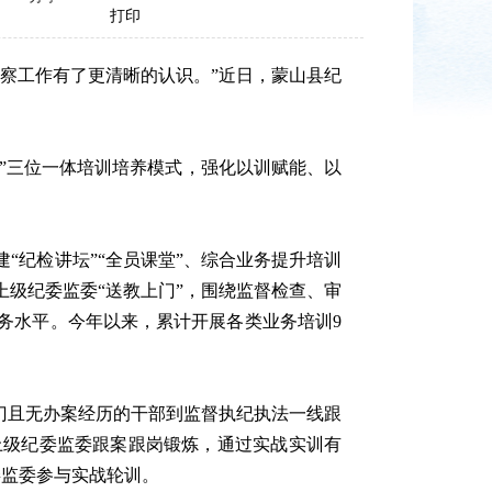
打印
察工作有了更清晰的认识。”近日，蒙山县纪
”三位一体培训培养模式，强化以训赋能、以
纪检讲坛”“全员课堂”、综合业务提升培训
上级纪委监委“送教上门”，围绕监督检查、审
务水平。今年以来，累计开展各类业务培训9
门且无办案经历的干部到监督执纪执法一线跟
上级纪委监委跟案跟岗锻炼，通过实战实训有
委监委参与实战轮训。