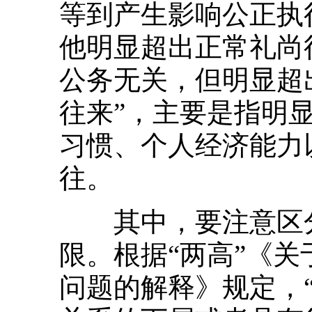
等到产生影响公正执
他明显超出正常礼尚
公务无关，但明显超
往来”，主要是指明
习惯、个人经济能力
往。
其中，要注意区分
限。根据“两高”《
问题的解释》规定，