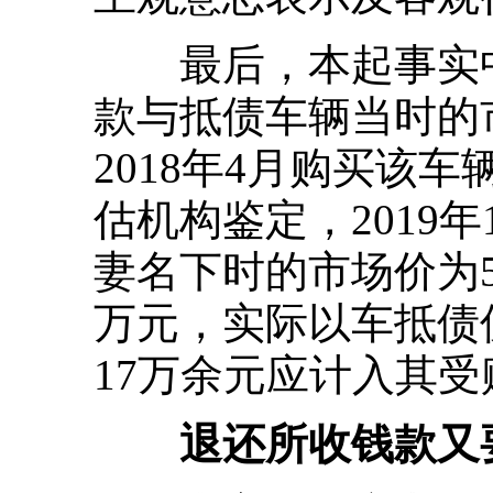
最后，本起事实中
款与抵债车辆当时的
2018年4月购买该
估机构鉴定，2019
妻名下时的市场价为5
万元，实际以车抵债
17万余元应计入其受
退还所收钱款又要