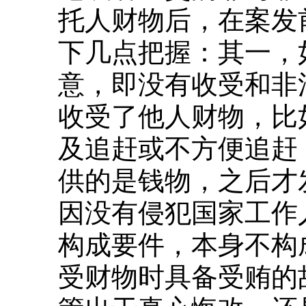
托人财物后，在案发
下几点把握：其一，
意，即没有收受和非
收受了他人财物，比
及追赶或不方便追赶
供的是钱物，之后才
因没有侵犯国家工作
构成要件，本身不构
受财物时具备受贿的