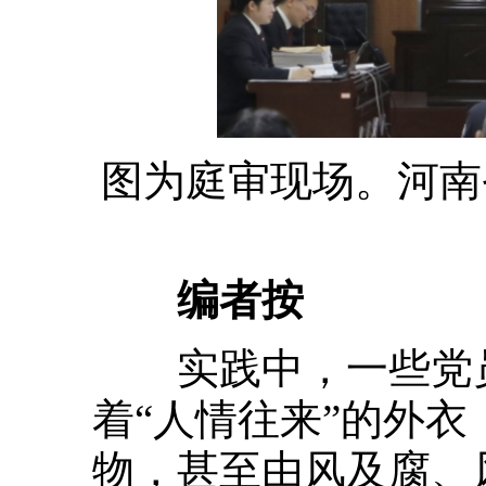
图为庭审现场。河南
编者按
实践中，一些党员
着“人情往来”的外
物，甚至由风及腐、