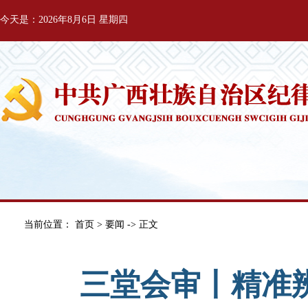
今天是：2026年8月6日 星期四
当前位置：
首页
>
要闻
-> 正文
三堂会审丨精准