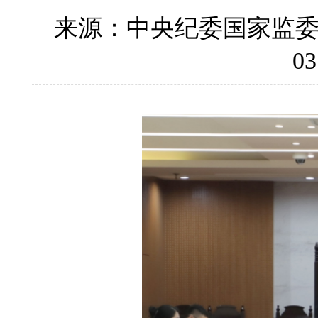
来源：中央纪委国家监
03