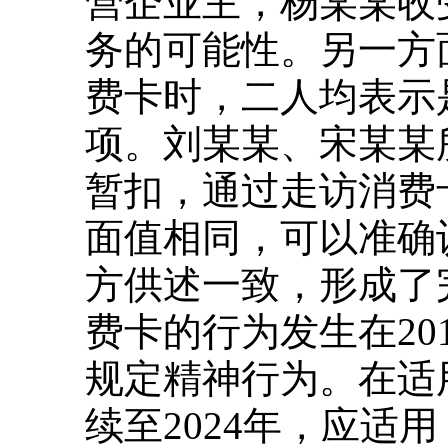
营企业主，杨某某收
务的可能性。另一方
费卡时，二人均表示
项。刘某某、宋某某
暂扣，通过走访消费
面值相同，可以准确
方供述一致，形成了
费卡的行为发生在20
规定精神行为。在适
续至2024年，应适