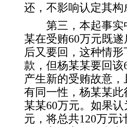
还，不影响认定其构
第三，本起事实中
某在受贿60万元既
后又要回，这种情形
款，但杨某某要回该
产生新的受贿故意，且
有同一性，杨某某此
某某60万元。如果认
元，将总共120万