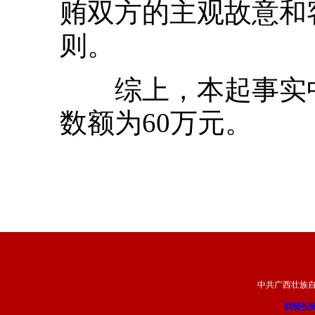
贿双方的主观故意和
则。
综上，本起事实中
数额为60万元。
中共广西壮族
我要投