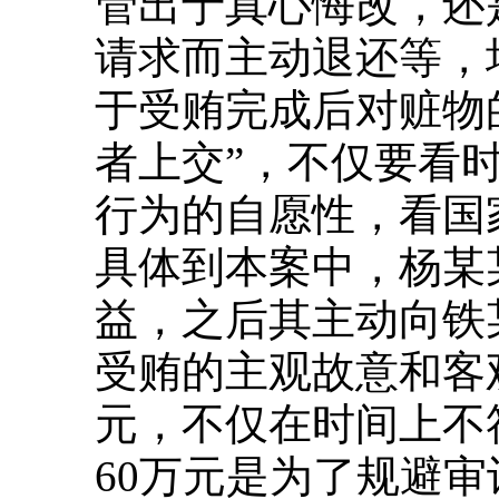
管出于真心悔改，还
请求而主动退还等，
于受贿完成后对赃物
者上交”，不仅要看
行为的自愿性，看国
具体到本案中，杨某
益，之后其主动向铁
受贿的主观故意和客
元，不仅在时间上不
60万元是为了规避