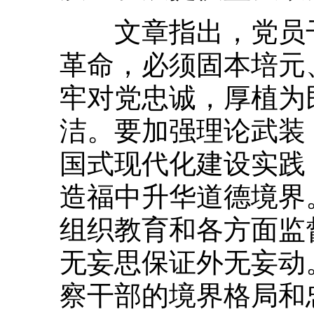
文章指出，党员干
革命，必须固本培元
牢对党忠诚，厚植为
洁。要加强理论武装
国式现代化建设实践
造福中升华道德境界
组织教育和各方面监
无妄思保证外无妄动
察干部的境界格局和