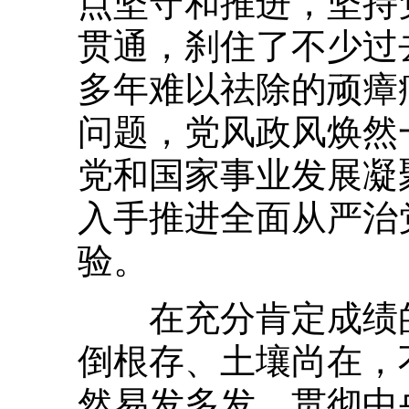
点坚守和推进，坚持
贯通，刹住了不少过
多年难以祛除的顽瘴
问题，党风政风焕然
党和国家事业发展凝
入手推进全面从严治
验。
在充分肯定成绩的
倒根存、土壤尚在，
然易发多发，贯彻中