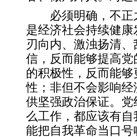
必须明确，不正之
是经济社会持续健康
刃向内、激浊扬清、
信，反而能够提高党
的积极性，反而能够
性；非但不会影响经
供坚强政治保证。党
么工作，都应该有自
能把自我革命当口号