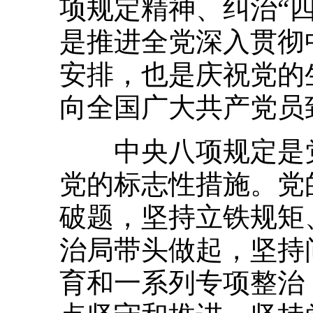
项规定精神、纠治“
是推进全党深入贯彻
安排，也是庆祝党的
向全国广大共产党员
中央八项规定是党
党的标志性措施。党
破题，坚持立铁规矩
治局带头做起，坚持
育和一系列专项整治