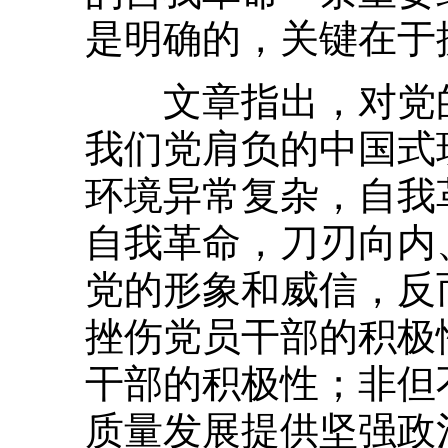
是明确的，关键在于
文章指出，对党的
我们党肩负的中国式
环境异常复杂，自我
自我革命，刀刃向内
党的形象和威信，反
挫伤党员干部的积极
干部的积极性；非但
质量发展提供坚强政