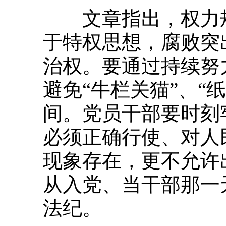
文章指出，权力规
于特权思想，腐败突
治权。要通过持续努
避免“牛栏关猫”、“
间。党员干部要时刻
必须正确行使、对人
现象存在，更不允许
从入党、当干部那一
法纪。