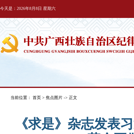
今天是：2026年8月8日 星期六
当前位置：
首页
>
焦点图片
-> 正文
《求是》杂志发表习