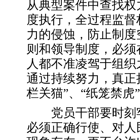
从典型案件中查找权
度执行，全过程监督
力的侵蚀，防止制度
则和领导制度，必须
人都不准凌驾于组织
通过持续努力，真正
栏关猫”、“纸笼禁
党员干部要时刻牢
必须正确行使、对人