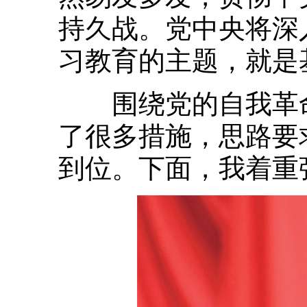
持久战。党中央将深
习教育的主题，就是
围绕党的自我革命
了很多措施，思路要
到位。下面，我着重