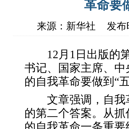
革命要
来源：新华社
发布时
12月1日出版的第
书记、国家主席、中
的自我革命要做到“
文章强调，自我革
的第二个答案。从抓
的自我革命一条重要