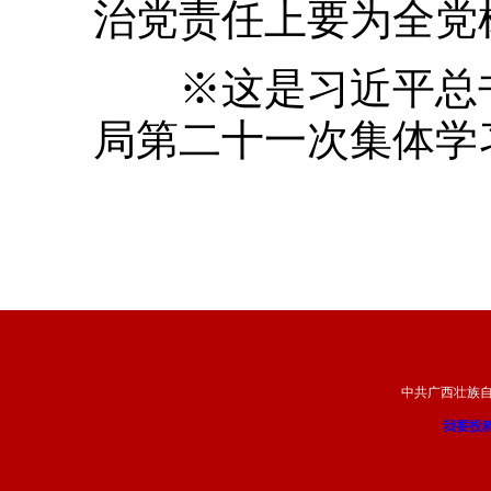
治党责任上要为全党
※这是习近平总书记
局第二十一次集体学
中共广西壮族
我要投