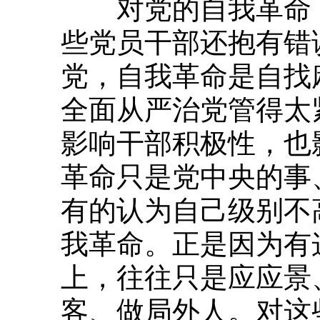
对党的自我革命，
些党员干部还抱有错
党，自我革命是自找
全面从严治党管得太
影响干部积极性，也
革命只是党中央的事
有的认为自己级别不
我革命。正是因为有
上，往往只是应应景
客、做局外人。对这