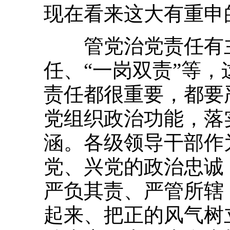
现在看来这大有重申
管党治党责任有主
任、“一岗双责”等
责任都很重要，都要
党组织政治功能，落
涵。各级领导干部作
党、兴党的政治忠诚
严负其责、严管所辖
起来、把正的风气树