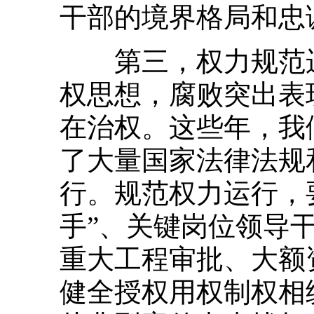
干部的境界格局和忠
第三，权力规范运
权思想，腐败突出表
在治权。这些年，我
了大量国家法律法规
行。规范权力运行，
手”、关键岗位领导
重大工程审批、大额
健全授权用权制权相