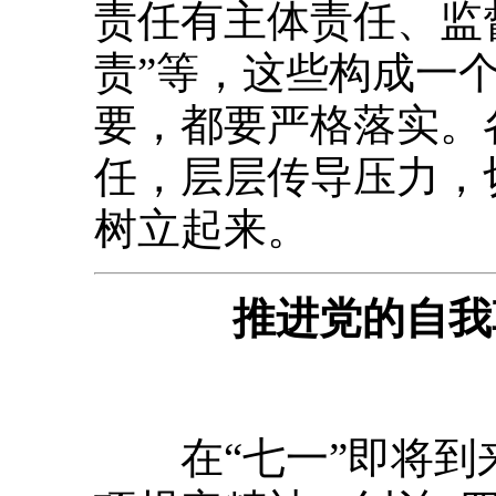
责任有主体责任、监
责”等，这些构成一
要，都要严格落实。
任，层层传导压力，
树立起来。
推进党的自我
在“七一”即将到