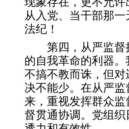
现象存在，更不允许
从入党、当干部那一
法纪！
第四，从严监督执
的自我革命的利器。
不搞不教而诛，但对
决不能少。在从严监
来，重视发挥群众监
督贯通协调。党组织
透力和有效性。