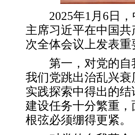
2025年1月6
主席习近平在中国共
次全体会议上发表重要
第一，对党的自我
我们党跳出治乱兴衰
实践探索中得出的结
建设任务十分繁重，
根弦必须绷得更紧。