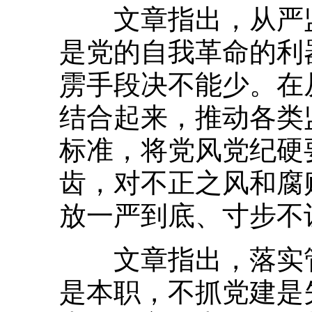
文章指出，从严监
是党的自我革命的利
雳手段决不能少。在
结合起来，推动各类
标准，将党风党纪硬
齿，对不正之风和腐
放一严到底、寸步不
文章指出，落实管
是本职，不抓党建是