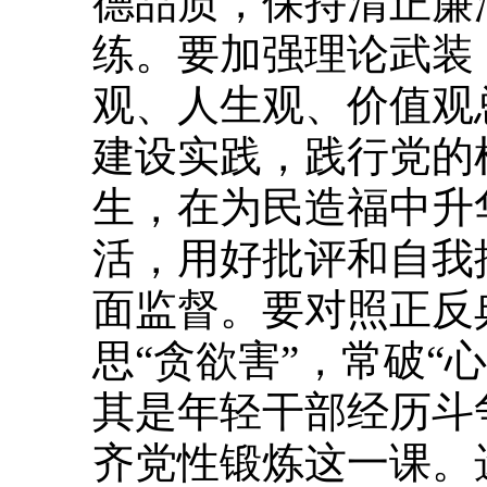
德品质，保持清正廉
练。要加强理论武装
观、人生观、价值观
建设实践，践行党的
生，在为民造福中升
活，用好批评和自我
面监督。要对照正反
思“贪欲害”，常破“
其是年轻干部经历斗
齐党性锻炼这一课。