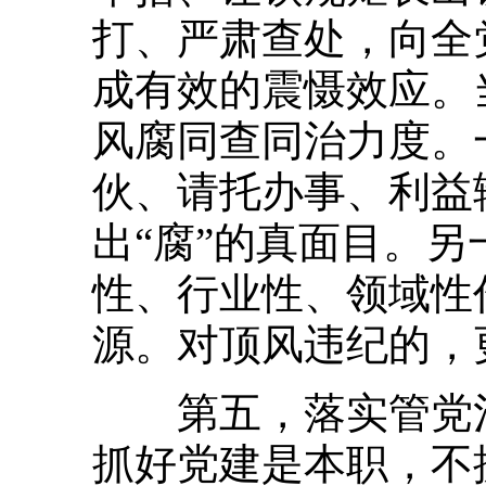
打、严肃查处，向全
成有效的震慑效应。
风腐同查同治力度。
伙、请托办事、利益
出“腐”的真面目。
性、行业性、领域性
源。对顶风违纪的，
第五，落实管党治
抓好党建是本职，不