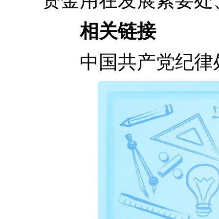
资金用在发展紧要处
相关链接
中国共产党纪律