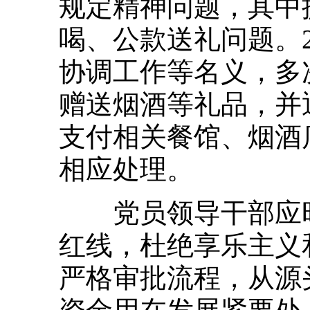
规定精神问题，其中
喝、公款送礼问题。2
协调工作等名义，多
赠送烟酒等礼品，并
支付相关餐馆、烟酒
相应处理
。
党员领导干部应时
红线，杜绝享乐主义
严格审批流程，从源