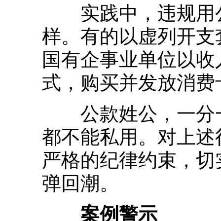
实践中，违规用公
样。有的以虚列开支
国有企事业单位以收
式，购买并发放消费
公款姓公，一分一
都不能私用。对上述
严格的纪律约束，切
弹回潮。
案例警示