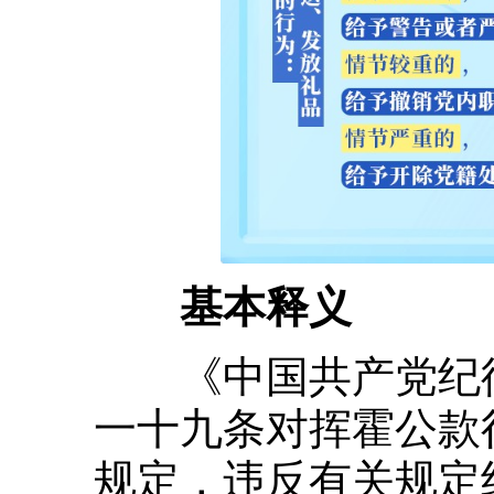
基本释义
《中国共产党纪律
一十九条对挥霍公款
规定，违反有关规定