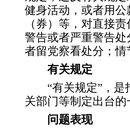
健身活动，或者用公
（券）等，对直接责
警告或者严重警告处
者留党察看处分；情
有关规定
“有关规定”，是
关部门等制定出台的
问题表现