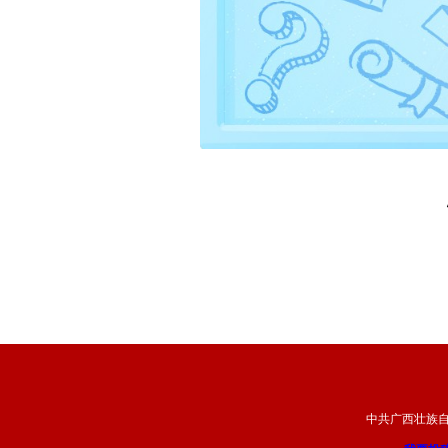
中共广西壮族