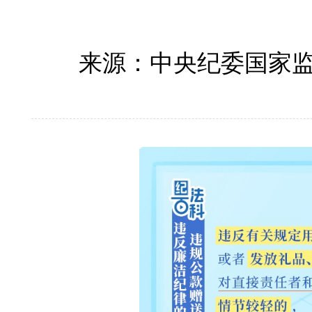
来源：中央纪委国家