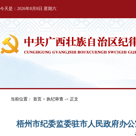
今天是：2026年8月8日 星期六
当前位置：
首页
>
执纪审查
-> 正文
梧州市纪委监委驻市人民政府办公