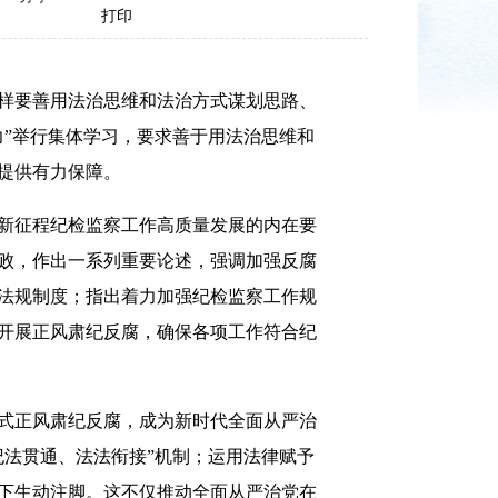
打印
样要善用法治思维和法治方式谋划思路、
”举行集体学习，要求善于用法治思维和
提供有力保障。
新征程纪检监察工作高质量发展的内在要
败，作出一系列重要论述，强调加强反腐
法规制度；指出着力加强纪检监察工作规
开展正风肃纪反腐，确保各项工作符合纪
式正风肃纪反腐，成为新时代全面从严治
法贯通、法法衔接”机制；运用法律赋予
下生动注脚。这不仅推动全面从严治党在