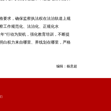
格要求，确保监察执法权在法治轨道上规
察工作规范化、法治化、正规化水
设年”行动为契机，强化教育培训，不断提
明白权力来自哪里、界线划在哪里，严格
编辑：杨意超
们