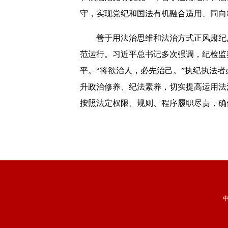
守，实现党纪和国法有机融合适用、同向
善于用法治思维和法治方式正风肃纪反
范运行。习近平总书记多次强调，纪检监
平。“将欲治人，必先治己。”执纪执法
升政治修养、纪法素养，切实提高运用法
按照法定权限、规则、程序履职尽责，确