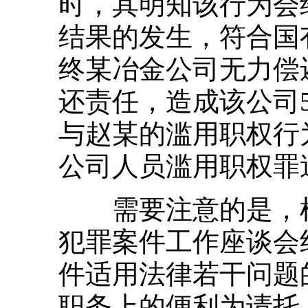
时，其明知该行为会
结果的发生，符合国
终某冶金公司无力偿
还责任，造成该公司5
与赵某的滥用职权行
公司人员滥用职权罪
需要注意的是，根
犯罪案件工作座谈会
件适用法律若干问题
职务上的便利为请托