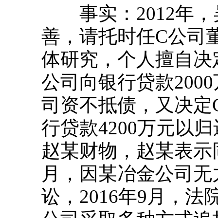
事实：2012年，
善，请托时任C公司
体研究，个人擅自决
公司向银行贷款200
司资不抵债，又决定
行贷款4200万元以
赵某财物，赵某表示同
月，因某冶金公司无
讼，2016年9月，