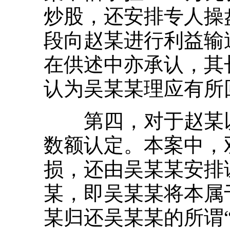
炒股，还安排专人操
段向赵某进行利益输
在供述中亦承认，其
认为吴某某理应有所
第四，对于赵某以
数额认定。本案中，
损，还由吴某某安排
某，即吴某某将本属
某归还吴某某的所谓“