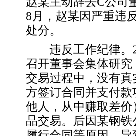
赵某主动辞去C公司董
8月，赵某因严重违
处分。
违反工作纪律。20
召开董事会集体研究
交易过程中，没有真
方签订合同并支付款
他人，从中赚取差价
品交易。后因某钢铁
履行合同等原因，导