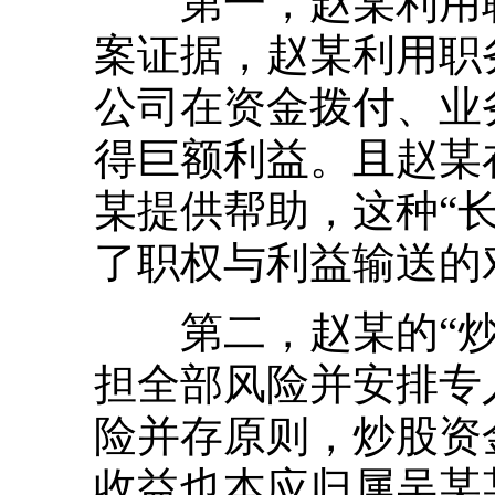
第一，赵某利用职
案证据，赵某利用职
公司在资金拨付、业
得巨额利益。且赵某在
某提供帮助，这种“
了职权与利益输送的
第二，赵某的“炒
担全部风险并安排专
险并存原则，炒股资
收益也本应归属吴某