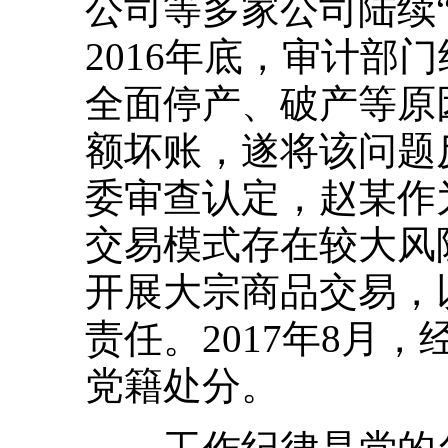
公司等多家公司陆续
2016年底，审计部
全面停产、破产等原
额坏账，遂将该问题
委审查认定，赵某作
交易模式存在较大风
开展大宗商品交易，
责任。2017年8月
党籍处分。