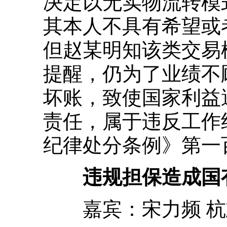
决定以无实物流转模
其本人不具有希望或
但赵某明知该类交易
提醒，仍为了业绩不
坏账，致使国家利益
责任，属于违反工作纪
纪律处分条例》第一
违规担保造成国有
嘉宾：宋力频 杭