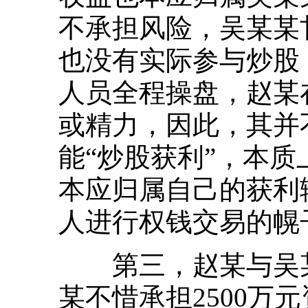
不承担风险，吴某某
也没有实际参与炒股
人员全程操盘，赵某
或精力，因此，其并
能“炒股获利”，本
本应归属自己的获利
人进行权钱交易的幌
第三，赵某与吴某
某不惜承担2500万