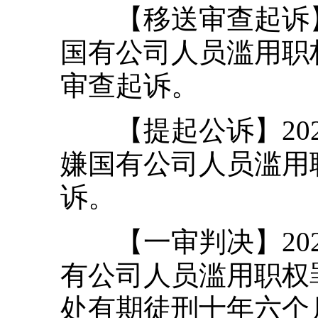
【移送审查起诉】2
国有公司人员滥用职
审查起诉。
【提起公诉】202
嫌国有公司人员滥用
诉。
【一审判决】202
有公司人员滥用职权
处有期徒刑十年六个