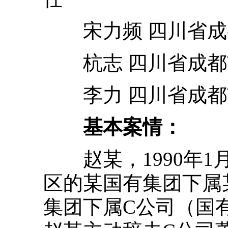
宋力频 四川省成
杭志 四川省成都
李力 四川省成都
基本案情：
赵某，1990年1
区的某国有集团下属
集团下属C公司（国有