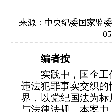
来源：中央纪委国家监
05
编者按
实践中，国企工作
违法犯罪事实交织的
界，以党纪国法为标
与法律法规。本案中