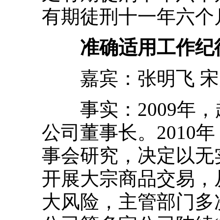
有期徒刑十一年六个
准确适用工作纪
嘉宾：张明飞 宋
事实：2009年，
公司董事长。2010
事会研究，决定以无
开展大宗商品交易，
大风险，主管部门多次