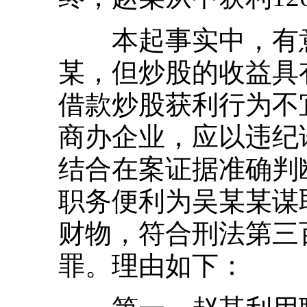
本起事实中，有意
某，但炒股的收益具
借款炒股获利行为不
商办企业，应以违纪
结合在案证据准确判
职务便利为吴某某谋
财物，符合刑法第三
罪。理由如下：