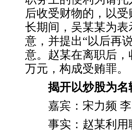
后收受财物的，以受
长期间，吴某某为表
意，并提出“以后再
意。赵某在离职后，收
万元，构成受贿罪。
揭开以炒股为名输
嘉宾：宋力频 李
事实：赵某利用职