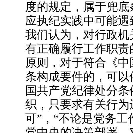
度的规定，属于兜底
应执纪实践中可能遇
我们认为，对行政机
有正确履行工作职责
原则，对于符合《中
条构成要件的，可以
国共产党纪律处分条
织，只要求有关行为
可”，“不论是党务
党中央的决策部署，