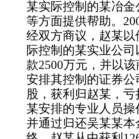
某实际控制的某冶金
等方面提供帮助。20
经双方商议，赵某以
际控制的某实业公司
款2500万元，并以
安排其控制的证券公
股，获利归赵某，亏损
某安排的专业人员操
并通过归还吴某某本
终，赵某从中获利12