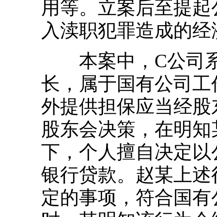
用等。立案后至提起
入渎职犯罪造成的经
本案中，C公司系
长，属于国有公司工
外提供担保应当经股
股东会决策，在明知
下，个人擅自决定以
银行贷款。赵某上述
定的事项，符合国有