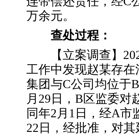
连带偿还责任，经C公
万余元。
查处过程：
【立案调查】202
工作中发现赵某存在
集团与C公司均位于B
月29日，B区监委
同年2月1日，经A
22日，经批准，对