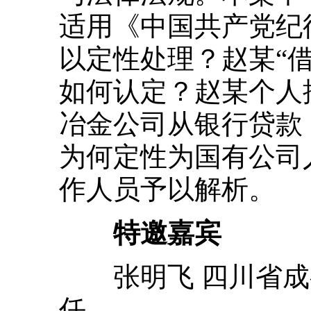
适用《中国共产党纪
以定性处理？赵某“借
如何认定？赵某个人
冶金公司从银行贷款，
为何定性为国有公司
作人员予以解析。
特邀嘉宾
张明飞 四川省成
任