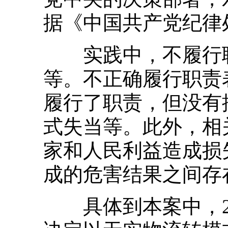
据《中国共产党纪律
实践中，不履行职
等。不正确履行职责
履行了职责，但没有
式失当等。此外，相
家和人民利益造成损
成的危害结果之间存
具体到本案中，20