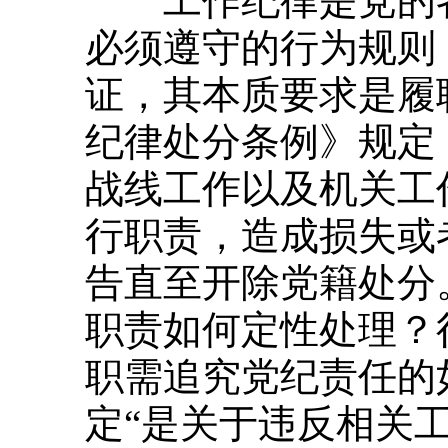
工作纪律是党的各
必须遵守的行为规则
证，其本质要求是履
纪律处分条例》规定
战线工作以及机关工
行职责，造成损失或
告直至开除党籍处分。
职责如何定性处理？
职需追究党纪责任的
定“是关于违反相关