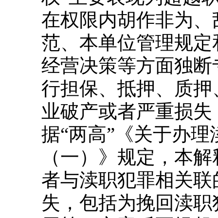
在权限内胡作非为、
范、本单位管理规定
经营决策等方面独断
行担保、抵押、质押
业破产或者严重损失
据“两高”《关于办
（一）》规定，本解
者与渎职犯罪相关联
失，包括为挽回渎职