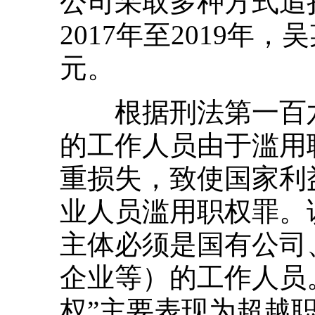
公司采取多种方式追损
2017年至2019年
元。
根据刑法第一百六
的工作人员由于滥用
重损失，致使国家利
业人员滥用职权罪。
主体必须是国有公司
企业等）的工作人员
权”主要表现为超越