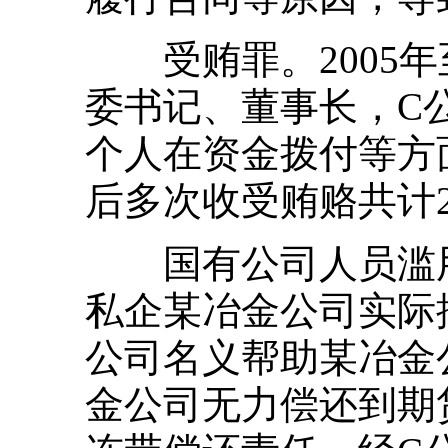
受贿罪。2005年
委书记、董事长，C
个人在资金拨付等方
后多次收受贿赂共计2
国有公司人员滥用职
私企某冶金公司实际
公司名义帮助某冶金公
金公司无力偿还到期贷