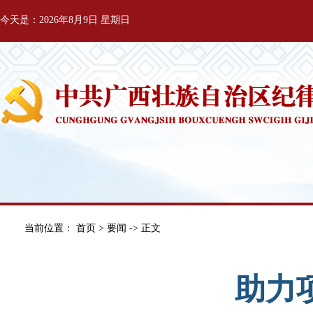
今天是：2026年8月9日 星期日
当前位置：
首页
>
要闻
-> 正文
助力