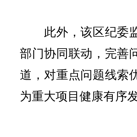
此外，该区纪委监
部门协同联动，完善
道，对重点问题线索
为重大项目健康有序