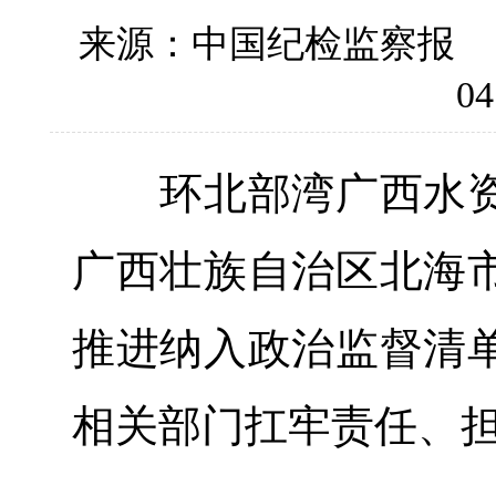
来源：中国纪检监察报
04
环北部湾广西水资
广西壮族自治区北海
推进纳入政治监督清
相关部门扛牢责任、