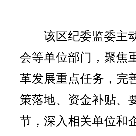
该区纪委监委主动
会等单位部门，聚焦
革发展重点任务，完善
策落地、资金补贴、
节，深入相关单位和