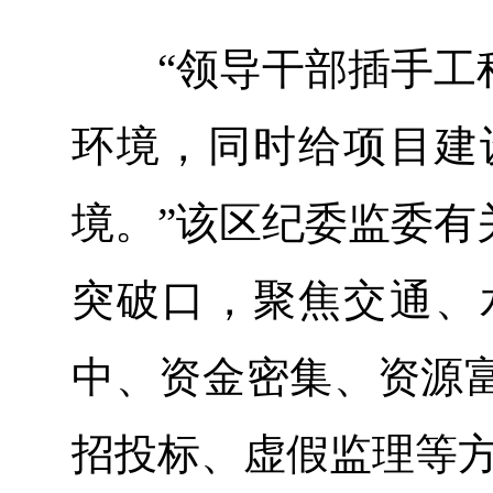
“领导干部插手工程
环境，同时给项目建
境。”该区纪委监委有
突破口，聚焦交通、
中、资金密集、资源
招投标、虚假监理等