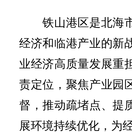
铁山港区是北海市
经济和临港产业的新
业经济高质量发展重
责定位，聚焦产业园
督，推动疏堵点、提
展环境持续优化，为