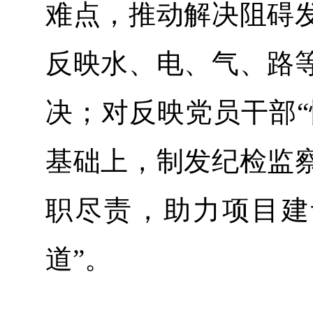
难点，推动解决阻碍
反映水、电、气、路
决；对反映党员干部“
基础上，制发纪检监
职尽责，助力项目建
道”。