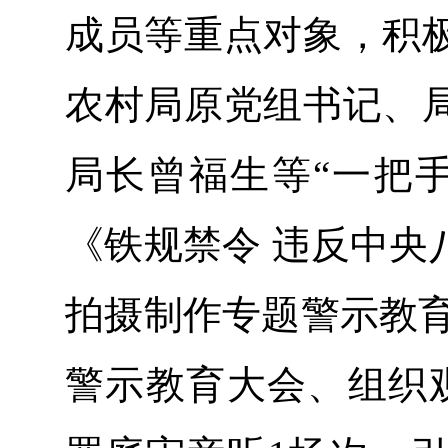
成员等重点对象，积
农村局原党组书记、
局长曾福生等“一把
《铁规禁令 违反中央
拍摄制作专题警示教育
警示教育大会、组织观