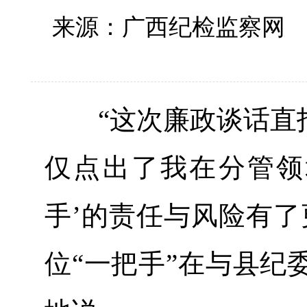
来源：广西纪检监察
“这次廉政谈话直指
仅点出了我在分管领
手’的责任与风险有了
位“一把手”在与县纪