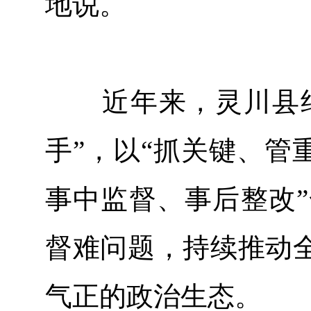
地说。
近年来，灵川县纪委监
手”，以“抓关键、管
事中监督、事后整改”
督难问题，持续推动
气正的政治生态。​