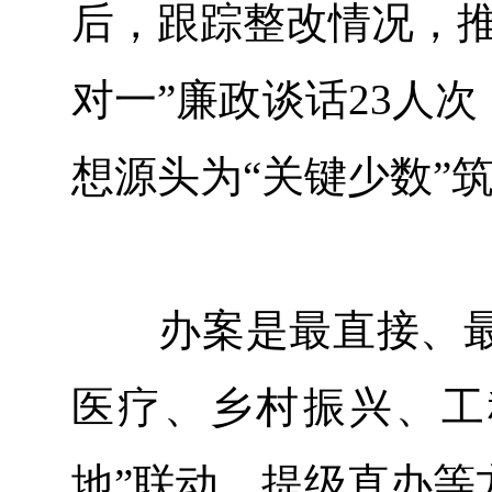
后，跟踪整改情况，推
对一”廉政谈话23人次
想源头为“关键少数”
办案是最直接、最
医疗、乡村振兴、工
地”联动、提级直办等