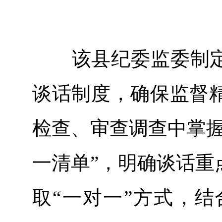
该县纪委监委制定委
谈话制度，确保监督
检查、审查调查中掌握
一清单”，明确谈话重
取“一对一”方式，