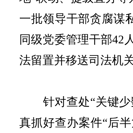
一批领导干部贪腐谋
同级党委管理干部42人
法留置并移送司法机
针对查处“关键少数
真抓好查办案件“后半