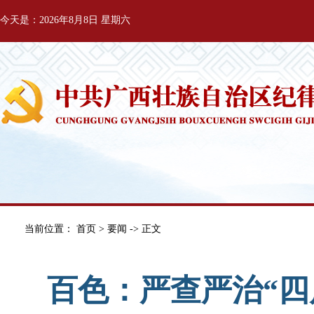
今天是：2026年8月8日 星期六
当前位置：
首页
>
要闻
-> 正文
百色：严查严治“四