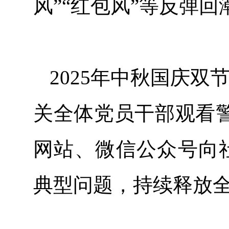
风”“红包风”等反弹
2025年中秋国庆双
关全体党员干部观看
网站、微信公众号向
典型问题，持续释放