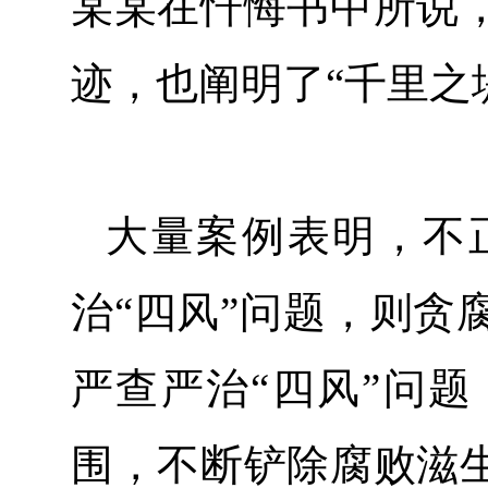
某某在忏悔书中所说
迹，也阐明了“千里之
大量案例表明，不
治“四风”问题，则贪
严查严治“四风”问
围，不断铲除腐败滋