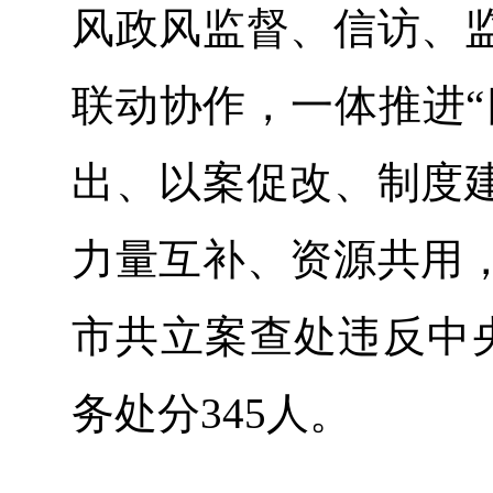
风政风监督、信访、
联动协作，一体推进“
出、以案促改、制度
力量互补、资源共用
市共立案查处违反中央
务处分345人。