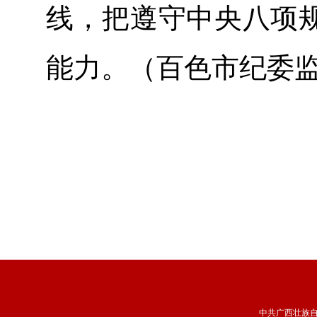
线，把遵守中央八项
能力。（百色市纪委
中共广西壮族