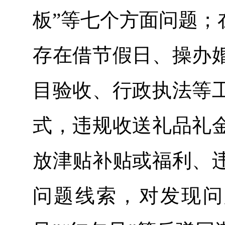
板”等七个方面问题；
存在借节假日、操办
目验收、行政执法等
式，违规收送礼品礼
放津贴补贴或福利、
问题线索，对发现问