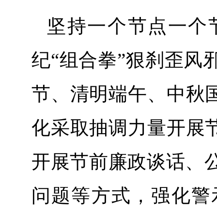
坚持一个节点一个
纪“组合拳”狠刹歪风
节、清明端午、中秋国
化采取抽调力量开展节
开展节前廉政谈话、
问题等方式，强化警