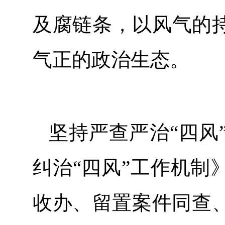
及腐链条，以风气的
气正的政治生态。
坚持严查严治“四风
纠治“四风”工作机制
收办、留置案件同查、