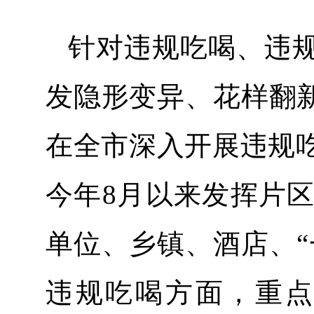
针对违规吃喝、违
发隐形变异、花样翻新
在全市深入开展违规
今年8月以来发挥片
单位、乡镇、酒店、“
违规吃喝方面，重点检