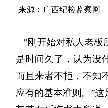
来源：广西纪检监察
“刚开始对私人老板
是时间久了，认为没
而且来者不拒，不知
应有的基本准则。”这