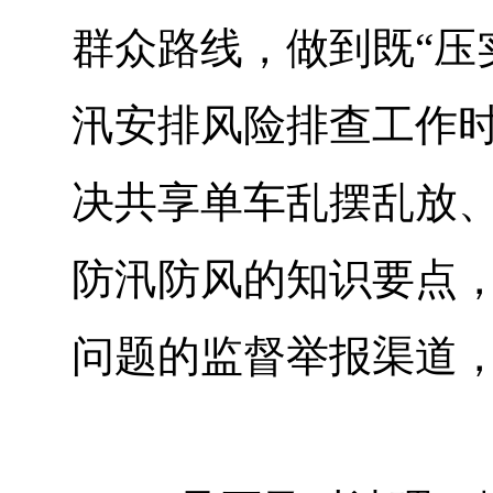
群众路线，做到既“压
汛安排风险排查工作
决共享单车乱摆乱放
防汛防风的知识要点
问题的监督举报渠道，