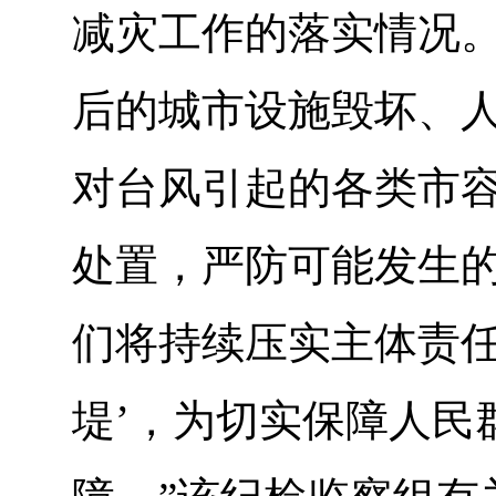
减灾工作的落实情况
后的城市设施毁坏、
对台风引起的各类市
处置，严防可能发生的
们将持续压实主体责任
堤’，为切实保障人民