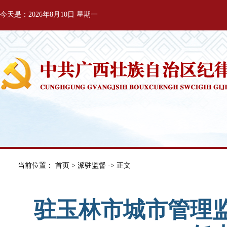
今天是：2026年8月10日 星期一
当前位置：
首页
>
派驻监督
-> 正文
驻玉林市城市管理