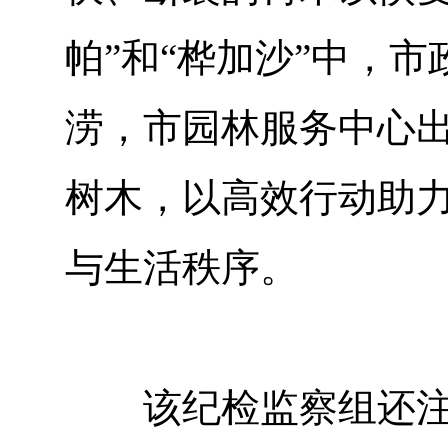
帕”和“桦加沙”中，
涝，市园林服务中心出
树木，以高效行动助
与生活秩序。
该纪检监察组还注重