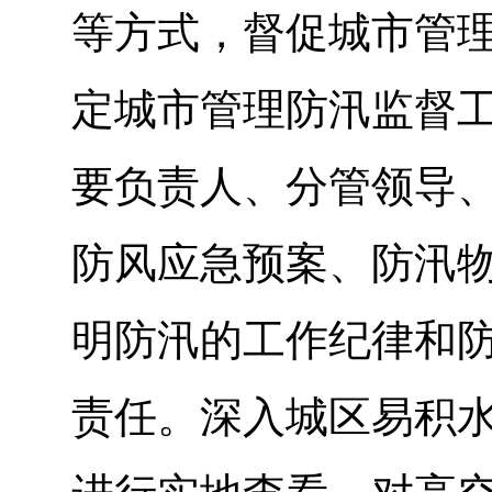
等方式，督促城市管
定城市管理防汛监督
要负责人、分管领导
防风应急预案、防汛
明防汛的工作纪律和
责任。深入城区易积