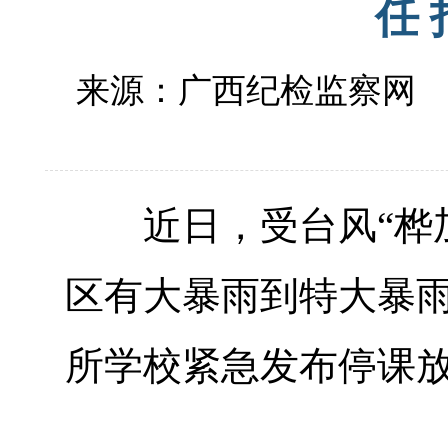
任
来源：广西纪检监察
近日，受台风“桦加
区有大暴雨到特大暴
所学校紧急发布停课