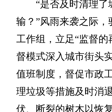
“是否及时清理了城
输？”风雨来袭之际，
工作组，立足“监督的
督模式深入城市街头实
值班制度，督促市政
理垃圾等措施及时消
伏、断裂的树木以恢复