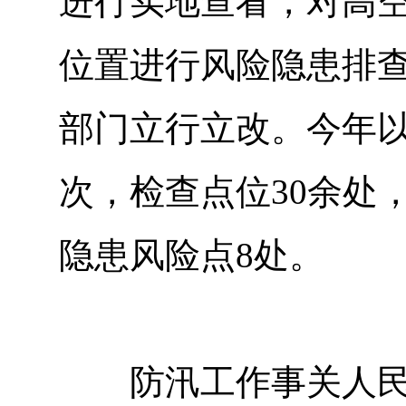
进行实地查看，对高
位置进行风险隐患排
部门立行立改。今年以
次，检查点位30余处
隐患风险点8处。
防汛工作事关人民群