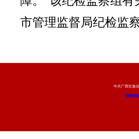
障。”该纪检监察组有
市管理监督局纪检监
中共广西壮族
我要投