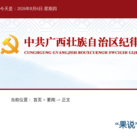
今天是：2026年8月6日 星期四
当前位置：
首页
>
要闻
-> 正文
“果说