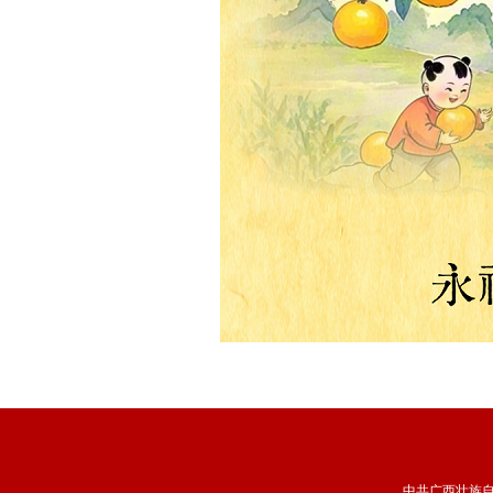
中共广西壮族