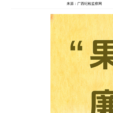
来源：广西纪检监察网