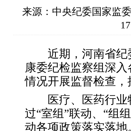
来源：中央纪委国家监
17
近期，河南省纪委
康委纪检监察组深入
情况开展监督检查，
医疗、医药行业特
过“室组”联动、“组
动各项政策落实落地