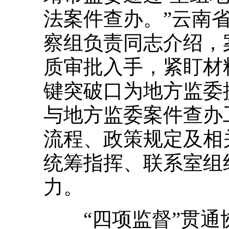
法案件查办。”云南
察组负责同志介绍，
质审批入手，紧盯材
键突破口为地方监委
与地方监委案件查办
流程、政策规定及相
统筹指挥、联系室组
力。
“四项监督”贯通