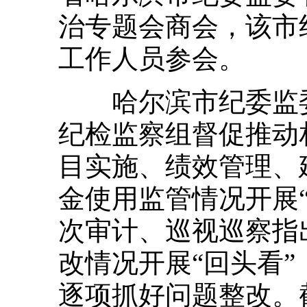
治专题会商会，该市
工作人员参会。
哈尔滨市纪委监委
纪检监察组督促推动
目实施、绩效管理、
金使用监管情况开展
次审计、巡视巡察指
改情况开展“回头看
逐项抓好问题整改。