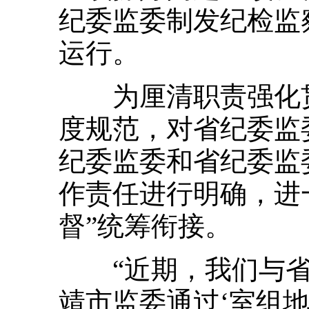
纪委监委制发纪检监
运行。
为厘清职责强化贯
度规范，对省纪委监
纪委监委和省纪委监
作责任进行明确，进
督”统筹衔接。
“近期，我们与省
靖市监委通过‘室组