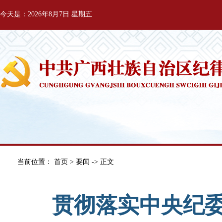
今天是：2026年8月7日 星期五
当前位置：
首页
>
要闻
-> 正文
贯彻落实中央纪委