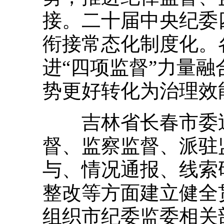
接。二十届中央纪委
衔接常态化制度化。
进“四项监督”力量
势更好转化为治理效
吉林省长春市委巡
督、监察监督、派驻
与、情况通报、线索
整改等方面建立健全
组织市纪委监委相关