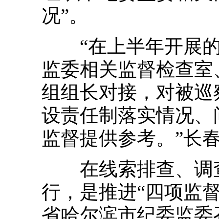
况”。
“在上半年开展的
监委相关监督检查室
组组长对接，对被巡
设责任制落实情况、
监督提供参考。”长
在线索排查、调查
行，是推进“四项监
省哈尔滨市纪委监委