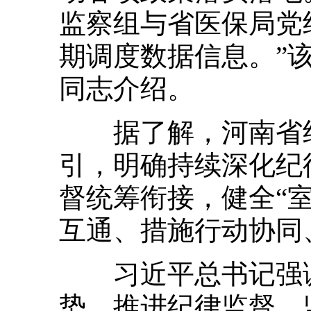
监察组与省医保局党
期调度数据信息。”
同志介绍。
据了解，河南省纪
引，明确持续深化纪
督统筹衔接，健全“
互通、措施行动协同
习近平总书记强调
势，推进纪律监督、