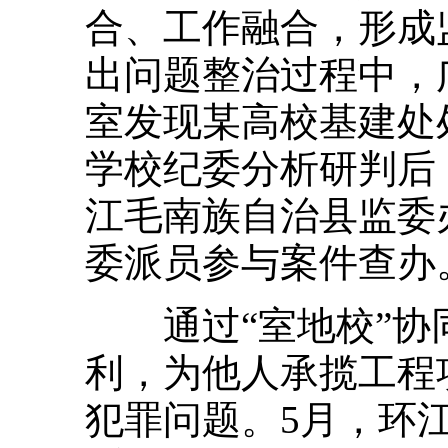
合、工作融合，形成
出问题整治过程中，
室发现某高校基建处
学校纪委分析研判后
江毛南族自治县监委
委派员参与案件查办
通过“室地校”协
利，为他人承揽工程
犯罪问题。5月，环