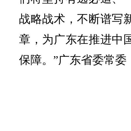
战略战术，不断谱写
章，为广东在推进中
保障。”广东省委常委