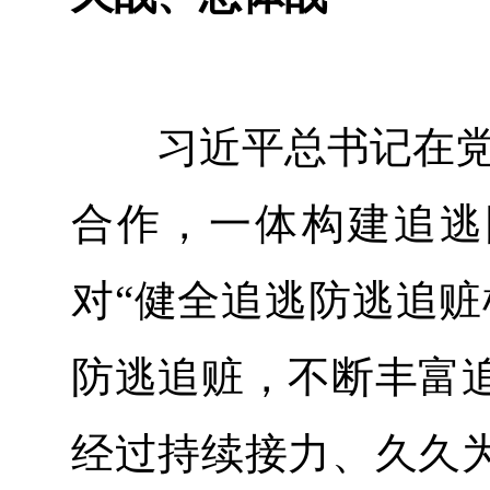
习近平总书记在党的
合作，一体构建追逃
对“健全追逃防逃追赃
防逃追赃，不断丰富
经过持续接力、久久