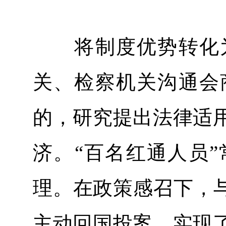
将制度优势转化为
关、检察机关沟通会
的，研究提出法律适
济。“百名红通人员
理。在政策感召下，与
主动回国投案，实现