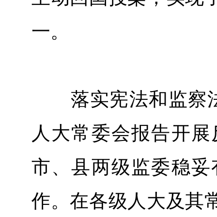
一。
落实宪法和监察法规
人大常委会报告开展
市、县两级监委稳妥
作。在各级人大及其