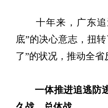
十年来，广东追逃
底”的决心意志，扭转
了”的状况，推动全省
一体推进追逃防逃
久战、总体战