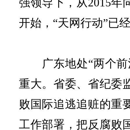
强领导下，从2015
开始，“天网行动”已
广东地处“两个前沿
重大。省委、省纪委
败国际追逃追赃的重
工作部署，把反腐败