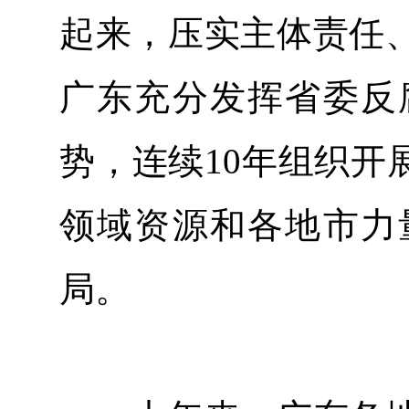
起来，压实主体责任
广东充分发挥省委反
势，连续10年组织开
领域资源和各地市力
局。