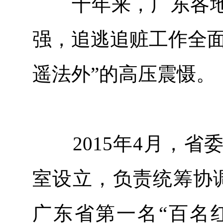
十年来，广东各地
强，追逃追赃工作全面
遥法外”的高压震慑。
2015年4月，省
室设立，负责统筹协
广东省第一名“百名红