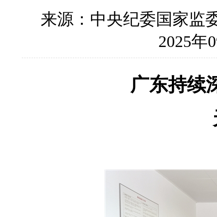
来源：中央纪委国家监
2025年0
广东持续