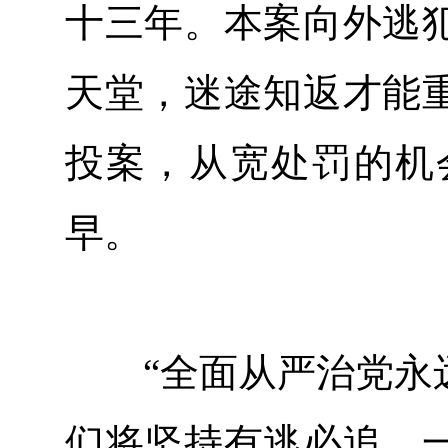
十三年。本案向外逃
天堂，迷途知返才能
投案，从宽处罚的机
早。
“全面从严治党永远
们将坚持有逃必追、