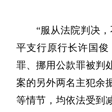
“服从法院判决，不
平支行原行长许国俊
罪、挪用公款罪被判
案的另外两名主犯余
等情节，均依法受到