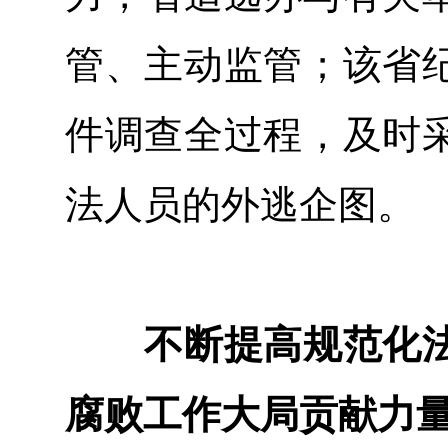
管、主动监管；该省
件调查全过程，及时
法人员的外逃企图。
不断提高规范化法
腐败工作大局贡献力