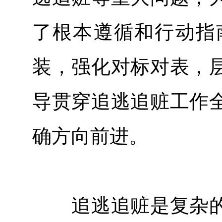
了根本遵循和行动指
装，强化对标对表，
导贯穿追逃追赃工作
确方向前进。
追逃追赃是复杂的