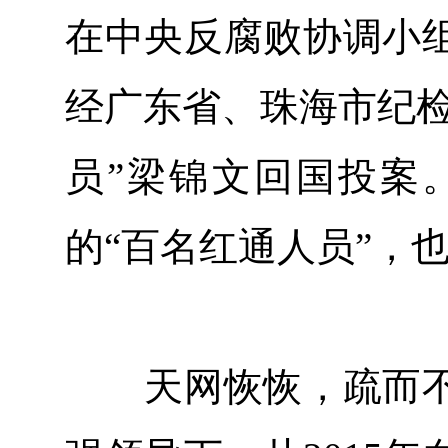
在中央反腐败协调小
经广东省、珠海市纪检
员”梁锦文回国投案。
的“百名红通人员”，也
天网恢恢，疏而不