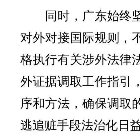
同时，广东始终坚
对外对接国际规则，
格执行有关涉外法律
外证据调取工作指引
序和方法，确保调取
逃追赃手段法治化日