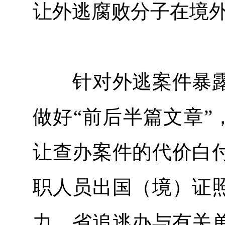
让外逃腐败分子在境
针对外逃案件暴露
做好“前后半篇文章”，
让查办案件的代价白
职人员出国（境）证
力，省追逃办与有关