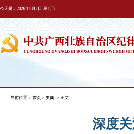
今天是：2026年8月7日 星期五
当前位置：
首页
>
要闻
-> 正文
深度关