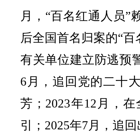
月，“百名红通人员”
后全国首名归案的“百名
有关单位建立防逃预警
6月，追回党的二十大
芳；2023年12月
引；2025年7月，追