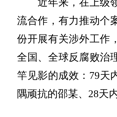
近年来，在上级领
流合作，有力推动个
份开展有关涉外工作
全国、全球反腐败治
竿见影的成效：79天
隅顽抗的邵某、28天