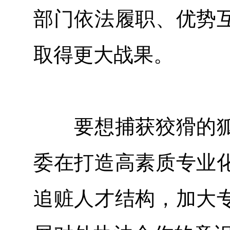
部门依法履职、优势
取得更大战果。
要想捕获狡猾的狐
委在打造高素质专业
追赃人才结构，加大