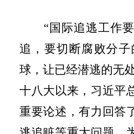
“国际追逃工作要好
追，要切断腐败分子
球，让已经潜逃的无处
十八大以来，习近平
重要论述，有力回答
逃追赃等重大问题，