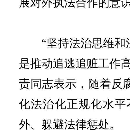
展对外执法合作的意
“坚持法治思维和法
是推动追逃追赃工作高
责同志表示，随着反腐
化法治化正规化水平
外、躲避法律惩处。