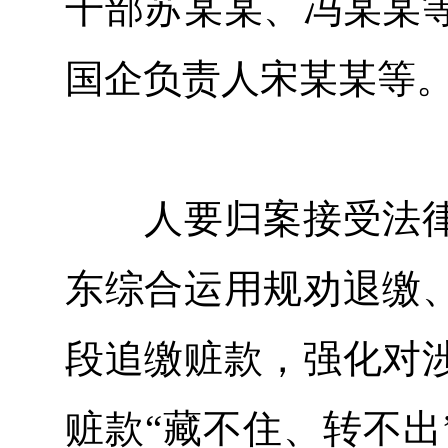
干部苏某某、冯某某
国企负责人宋某某等
人要归案接受法律
东综合运用规劝退缴
段追缴赃款，强化对
赃款“藏不住、转不出