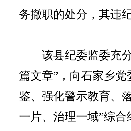
务撤职的处分，其违
该县纪委监委充分用
篇文章”，向石家乡党
鉴、强化警示教育、落
一片、治理一域”综合