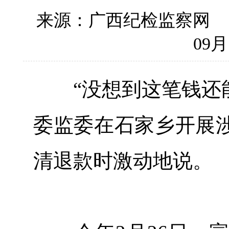
来源：广西纪检监察网
09月
“没想到这笔钱还能退
委监委在石家乡开展
清退款时激动地说。