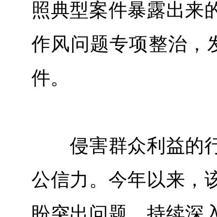
照典型案件暴露出来
作风问题专项整治，发
件。
侵害群众利益的行
公信力。今年以来，
盼突出问题，持续深