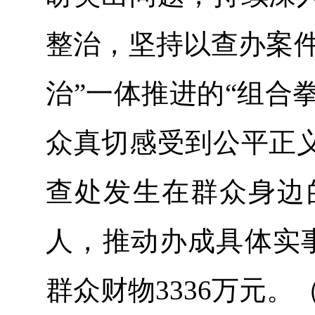
整治，坚持以查办案件
治”一体推进的“组合拳
众真切感受到公平正
查处发生在群众身边的
人，推动办成具体实事
群众财物3336万元