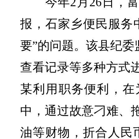
今年2月26日，富
报，石家乡便民服务
要”的问题。该县纪委
查看记录等多种方式进行
某利用职务便利，在
中，通过故意刁难、
油等财物，折合人民