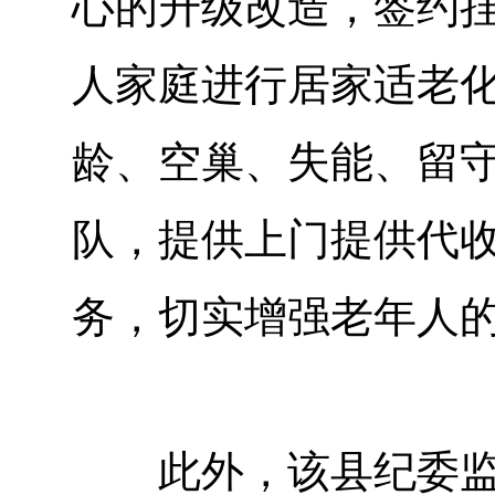
心的升级改造，签约挂
人家庭进行居家适老
龄、空巢、失能、留
队，提供上门提供代收
务，切实增强老年人
此外，该县纪委监委