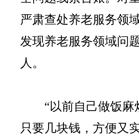
严肃查处养老服务领
发现养老服务领域问题
人。
“以前自己做饭麻烦
只要几块钱，方便又实