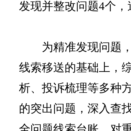
发现并整改问题4个，追
为精准发现问题，该
线索移送的基础上，
析、投诉梳理等多种
的突出问题，深入查
全问题线索台账。对