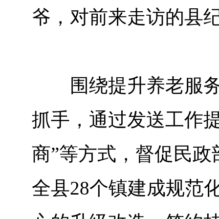
爷，对前来走访的县
围绕提升养老服务供
抓手，通过发送工作提
商”等方式，督促民政
全县28个镇建成规范