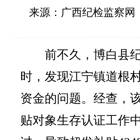
来源：广西纪检监察网
前不久，博白县纪委
时，发现江宁镇道根
资金的问题。经查，
贴对象生存认证工作