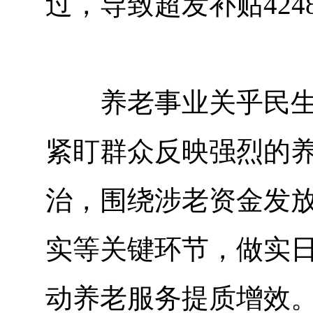
过，导致超发补贴42
养老事业关乎民生福
紧盯群众反映强烈的
治，围绕涉老资金发
实等关键环节，做实
动养老服务提质增效