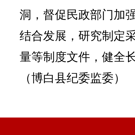
洞，督促民政部门加
结合发展，研究制定
量等制度文件，健全
（博白县纪委监委）