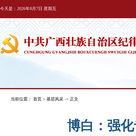
今天是：2026年8月7日 星期五
当前位置：
首页
>
基层风采
-> 正文
博白：强化