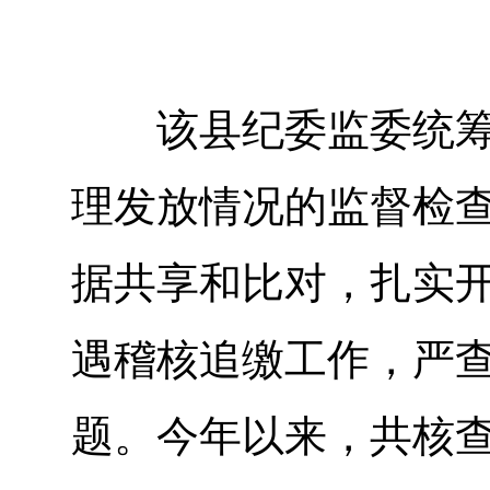
该县纪委监委统筹“
理发放情况的监督检
据共享和比对，扎实
遇稽核追缴工作，严
题。今年以来，共核查