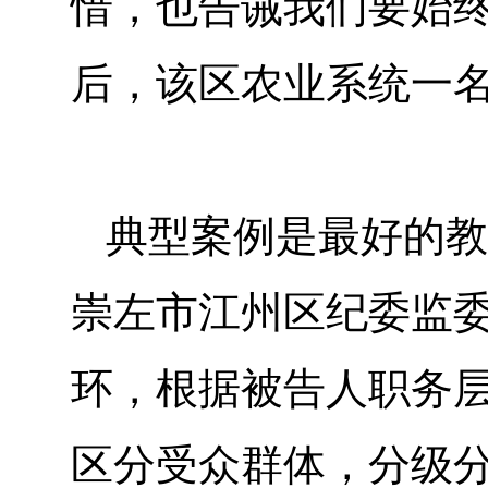
惜，也告诫我们要始终
后，该区农业系统一
典型案例是最好的教
崇左市江州区纪委监
环，根据被告人职务
区分受众群体，分级