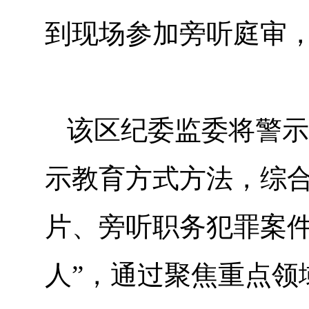
到现场参加旁听庭审
该区纪委监委将警示
示教育方式方法，综
片、旁听职务犯罪案件
人”，通过聚焦重点领