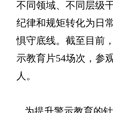
不同领域、不同层级
纪律和规矩转化为日
惧守底线。截至目前，
示教育片54场次，参观
人。
为提升警示教育的针