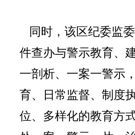
同时，该区纪委监委
件查办与警示教育、
一剖析、一案一警示
育、日常监督、制度
位、多样化的教育方