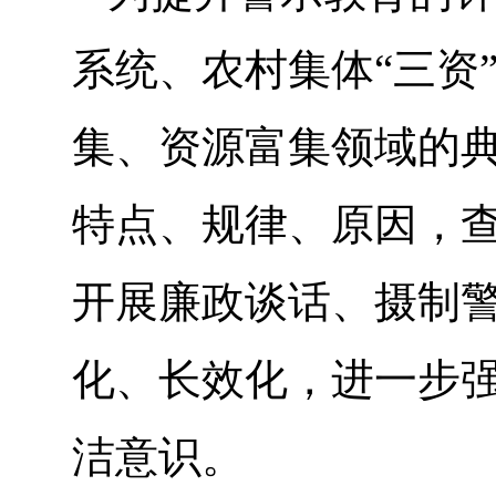
系统、农村集体“三资
集、资源富集领域的
特点、规律、原因，
开展廉政谈话、摄制
化、长效化，进一步
洁意识。