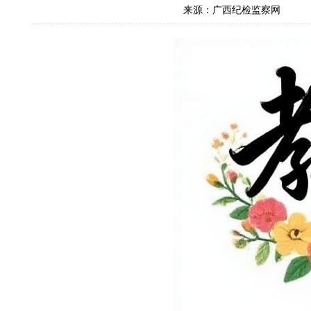
来源：广西纪检监察网