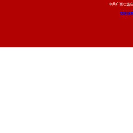
中共广西壮族
我要投