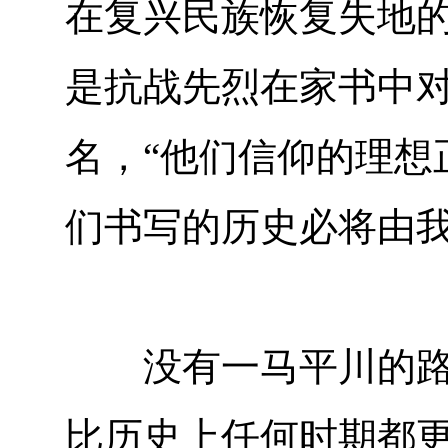
在复兴民族恢复失地的
是抗战先烈在家书中
名，“他们信仰的理想
们书写的历史必将由我
没有一马平川的路途
比历史上任何时期都