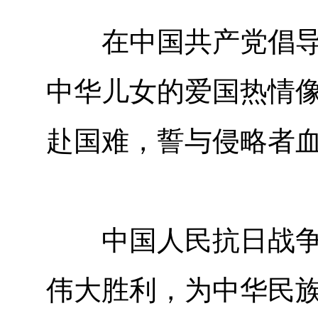
在中国共产党倡导建
中华儿女的爱国热情
赴国难，誓与侵略者
中国人民抗日战争胜
伟大胜利，为中华民