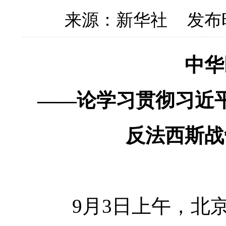
来源：新华社
发布时
中华
——论学习贯彻习近
反法西斯战
9月3日上午，北京