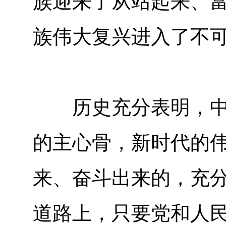
族迎来了从站起来、
族伟大复兴进入了不
历史充分表明，中国
的主心骨，新时代的
来、奋斗出来的，充分
道路上，只要党和人