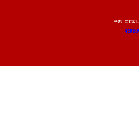
中共广西壮族
我要投