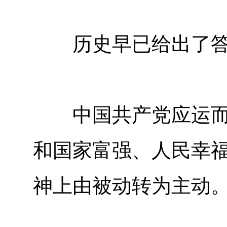
历史早已给出了答
中国共产党应运而生
和国家富强、人民幸
神上由被动转为主动