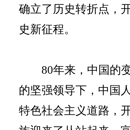
确立了历史转折点，
史新征程。
80年来，中国的变
的坚强领导下，中国人
特色社会主义道路，