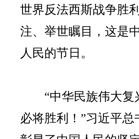
世界反法西斯战争胜利
注、举世瞩目，这是
人民的节日。
“中华民族伟大复兴
必将胜利！”习近平总