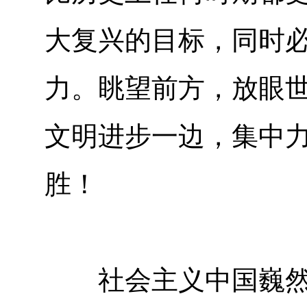
大复兴的目标，同时
力。眺望前方，放眼
文明进步一边，集中
胜！
社会主义中国巍然屹