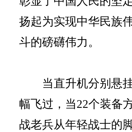
彰显了中国人民的坚
扬起为实现中华民族
斗的磅礴伟力。
当直升机分别悬挂“正
幅飞过，当22个装备
战老兵从年轻战士的