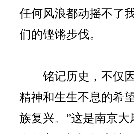
任何风浪都动摇不了
们的铿锵步伐。
铭记历史，不仅因为
精神和生生不息的希望
族复兴。”这是南京大