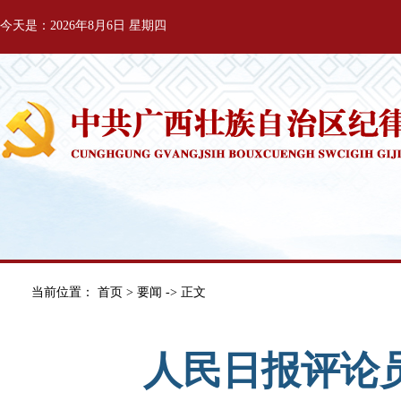
今天是：2026年8月6日 星期四
当前位置：
首页
>
要闻
-> 正文
人民日报评论