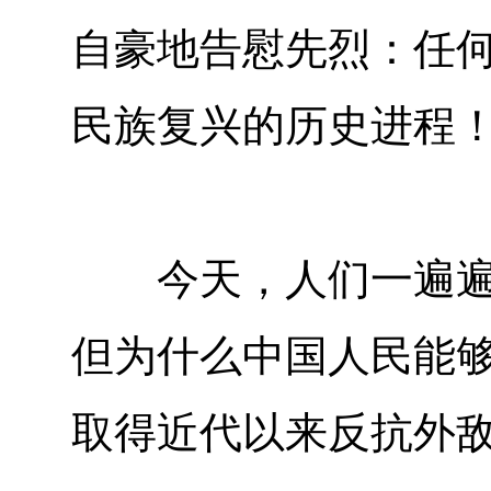
自豪地告慰先烈：任
民族复兴的历史进程
今天，人们一遍遍叩
但为什么中国人民能
取得近代以来反抗外