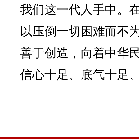
我们这一代人手中。在
以压倒一切困难而不
善于创造，向着中华
信心十足、底气十足