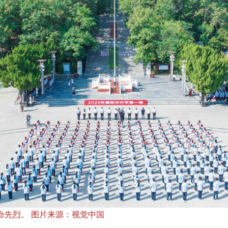
命先烈。 图片来源：视觉中国