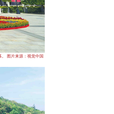
幕。 图片来源：视觉中国