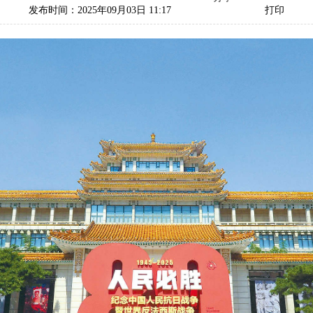
发布时间：2025年09月03日 11:17
打印