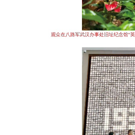
观众在八路军武汉办事处旧址纪念馆“英