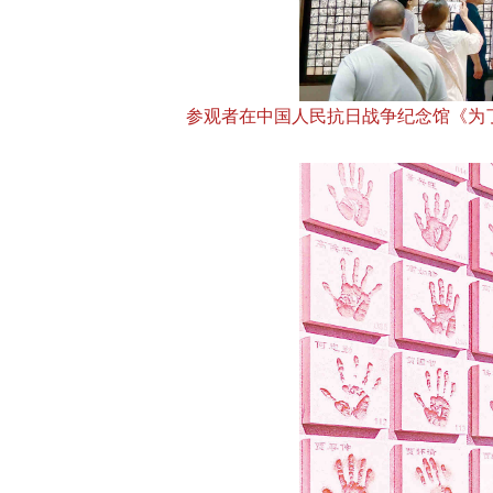
参观者在中国人民抗日战争纪念馆《为了