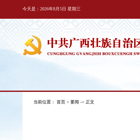
今天是：2026年8月5日 星期三
当前位置：
首页
>
要闻
-> 正文