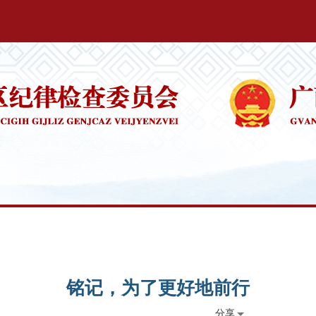
铭记，为了更好地前行
分享