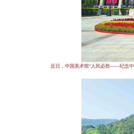
近日，中国美术馆“人民必胜——纪念中