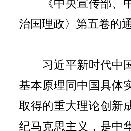
《中央宣传部、中
治国理政〉第五卷的
习近平新时代中国
基本原理同中国具体
取得的重大理论创新
纪马克思主义，是中