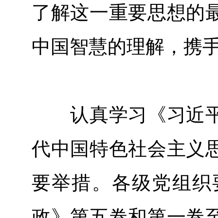
了解这一重要思想的
中国智慧的理解，携
认真学习《习近平
代中国特色社会主义
要举措。各级党组织
政》第五卷和第一卷