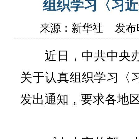
组织学习〈习近
来源：新华社
发布时
近日，中共中央办
关于认真组织学习〈
发出通知，要求各地