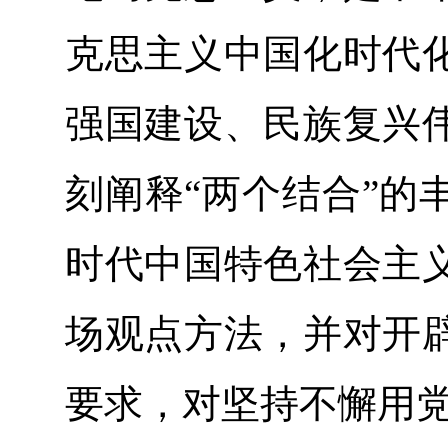
克思主义中国化时代
强国建设、民族复兴
刻阐释“两个结合”的
时代中国特色社会主
场观点方法，并对开
要求，对坚持不懈用