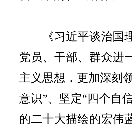
《习近平谈治国理
党员、干部、群众进
主义思想，更加深刻领
意识”、坚定“四个自
的二十大描绘的宏伟