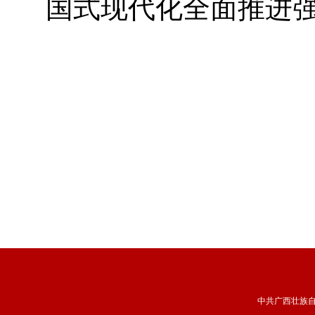
国式现代化全面推进
中共广西壮族