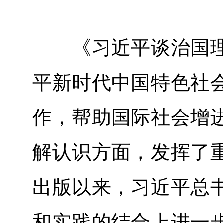
《习近平谈治国理
平新时代中国特色社
作，帮助国际社会增
解认识方面，发挥了
出版以来，习近平总
和实践的结合上进一