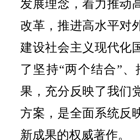
发展理念，着力推动
改革，推进高水平对
建设社会主义现代化
了坚持“两个结合”
果，充分反映了我们
方案，是全面系统反
新成果的权威著作。