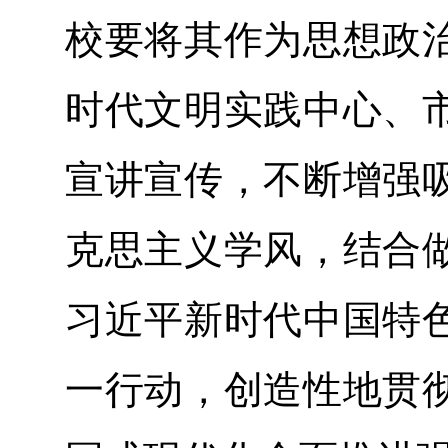
校要将其作为思想政
时代文明实践中心、
宣讲宣传，不断增强
克思主义学风，结合
习近平新时代中国特
一行动，创造性地贯