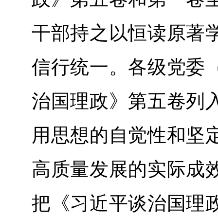
干部持之以恒读原著
信行统一。各级党委
治国理政》第五卷列
用思想的自觉性和坚
高质量发展的实际成
把《习近平谈治国理