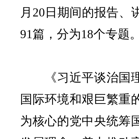
月20日期间的报告、
91篇，分为18个专
《习近平谈治国理
国际环境和艰巨繁重
为核心的党中央统筹