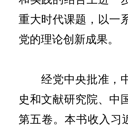
重大时代课题，以一
党的理论创新成果。
经党中央批准，中
史和文献研究院、中
第五卷。本书收入习近平