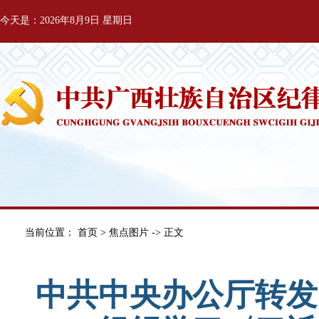
今天是：2026年8月9日 星期日
当前位置：
首页
>
焦点图片
-> 正文
中共中央办公厅转发