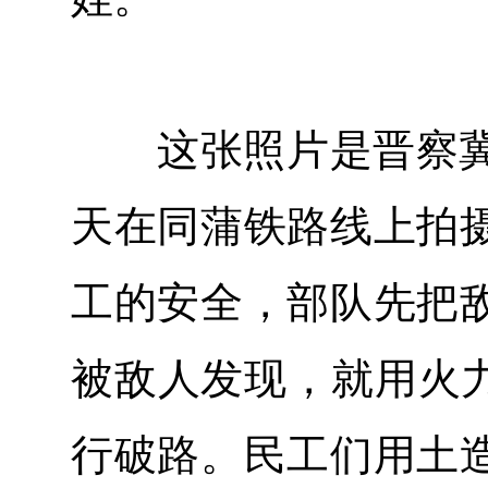
这张照片是晋察冀军
天在同蒲铁路线上拍
工的安全，部队先把
被敌人发现，就用火力
行破路。民工们用土