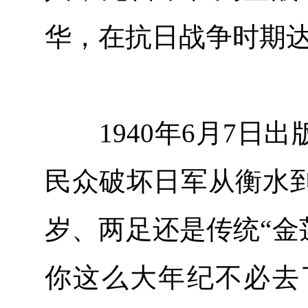
华，在抗日战争时期
1940年6月7日出
民众破坏日军从衡水到
岁、两足还是传统“金
你这么大年纪不必去