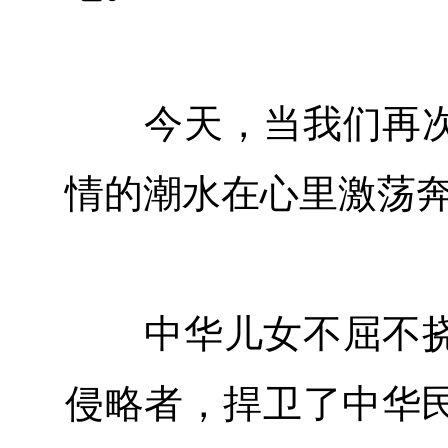
今天，当我们再次
情的潮水在心里激荡
中华儿女不屈不挠
侵略者，捍卫了中华民