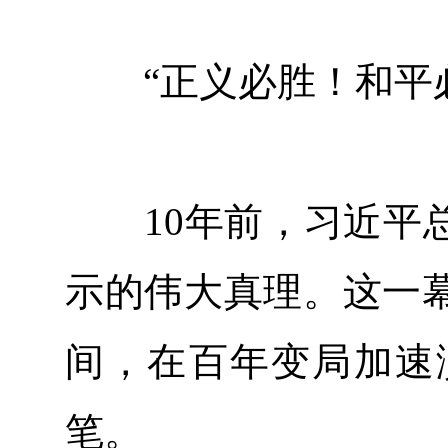
“正义必胜！和平必
10年前，习近平总
示的伟大真理。这一
间，在百年变局加速
笔。