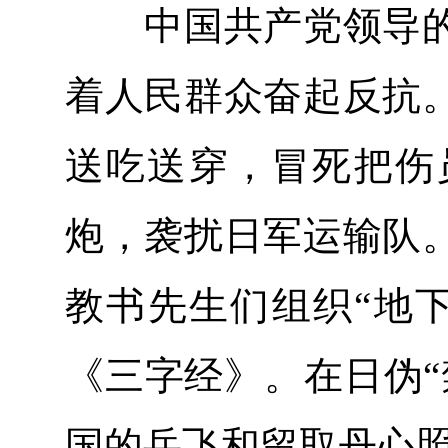
中国共产党领导的
着人民群众奋起反抗
送吃送穿，冒死把伤
炮，袭扰日军运输队
教书先生们组织“地
《三字经》。在日伪“
国的岳飞和留取丹心