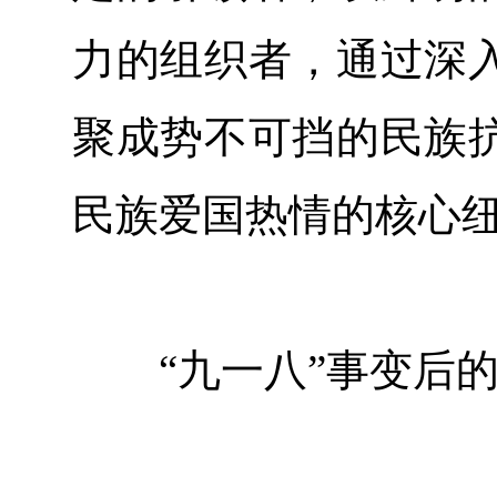
力的组织者，通过深
聚成势不可挡的民族
民族爱国热情的核心
“九一八”事变后的