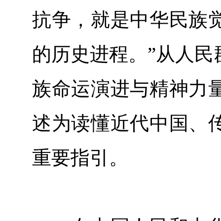
抗争，就是中华民族
的历史进程。”从人民
族命运演进与精神力
述为读懂近代中国、
重要指引。