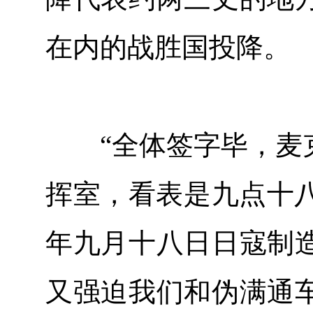
在内的战胜国投降。
“全体签字毕，麦克
挥室，看表是九点十八
年九月十八日日寇制
又强迫我们和伪满通