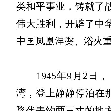
类和平事业，铸就了
伟大胜利，开辟了中
中国凤凰涅槃、浴火
1945年9月2日
湾，登上静静停泊在那
降代表约两三丈的地