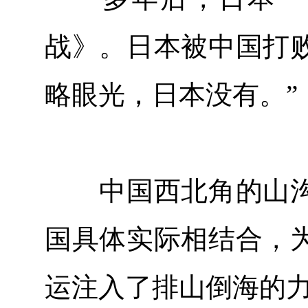
战》。日本被中国打
略眼光，日本没有。”
中国西北角的山沟
国具体实际相结合，
运注入了排山倒海的