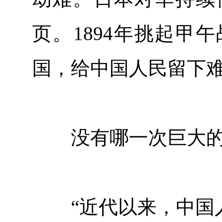
页。1894年挑起甲
国，给中国人民留下
没有哪一次巨大的历
“近代以来，中国人