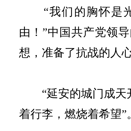
“我们的胸怀是光
由！”中国共产党领导
想，准备了抗战的人
“延安的城门成天开
着行李，燃烧着希望”