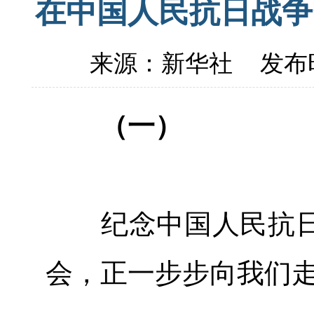
在中国人民抗日战争
来源：新华社
发布时
（一）
纪念中国人民抗日战
会，正一步步向我们