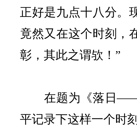
正好是九点十八分。
竟然又在这个时刻，
彰，其此之谓欤！”
在题为《落日——
平记录下这样一个时