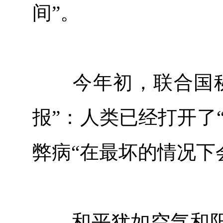
间”。
今年初，联合国秘
报”：人类已经打开了
弊病“在最坏的情况下
和平犹如空气和阳