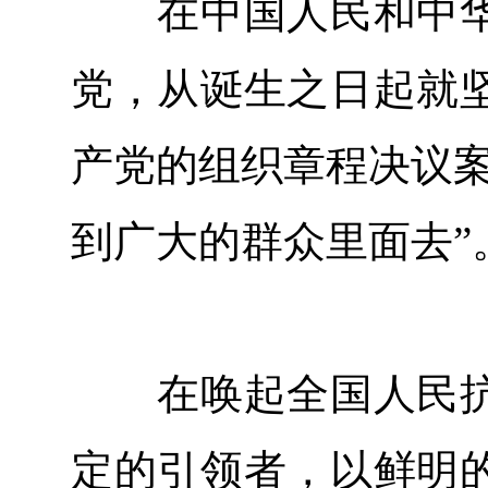
在中国人民和中华
党，从诞生之日起就
产党的组织章程决议案
到广大的群众里面去”
在唤起全国人民抗
定的引领者，以鲜明