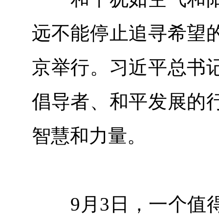
远不能停止追寻希望
京举行。习近平总书
倡导者、和平发展的
智慧和力量。
9月3日，一个值得