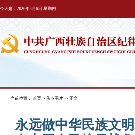
今天是：2026年8月6日 星期四
当前位置：
首页
>
焦点图片
-> 正文
永远做中华民族文明