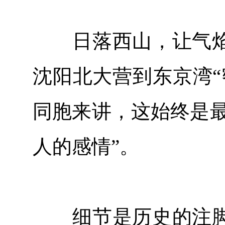
日落西山，让气焰
沈阳北大营到东京湾“
同胞来讲，这始终是最
人的感情”。
细节是历史的注脚