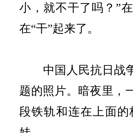
小，就不干了吗？”在
在“干”起来了。
中国人民抗日战争纪
题的照片。暗夜里，
段铁轨和连在上面的
娃。