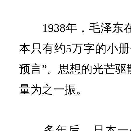
1938年，毛泽东
本只有约5万字的小册
预言”。思想的光芒驱
量为之一振。
多年后，日本一位