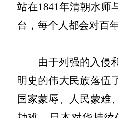
站在1841年清朝水
台，每个人都会对百
由于列强的入侵和封
明史的伟大民族落伍
国家蒙辱、人民蒙难
劫难。日本对华持续