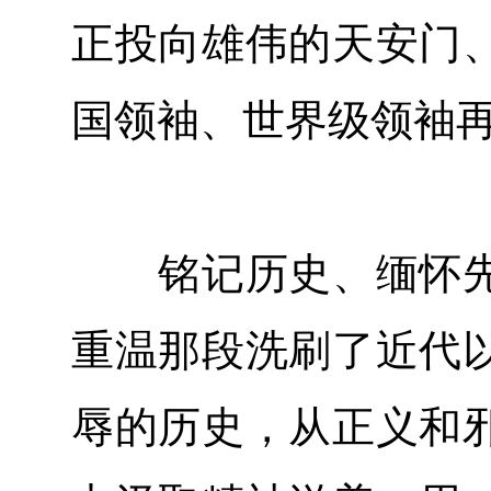
正投向雄伟的天安门
国领袖、世界级领袖
铭记历史、缅怀先
重温那段洗刷了近代
辱的历史，从正义和