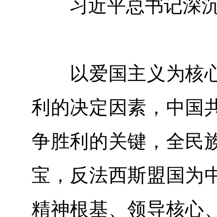
习近平总书记深沉
以爱国主义为核心
利的决定因素，中国
争胜利的关键，全民
宝，反法西斯盟国为
精神根基、领导核心