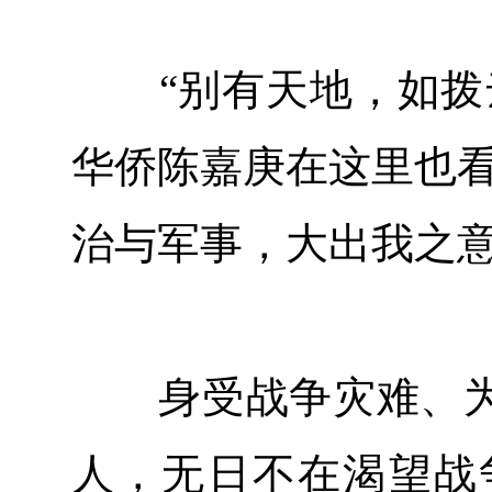
“别有天地，如拨云
华侨陈嘉庚在这里也看
治与军事，大出我之意
身受战争灾难、为
人，无日不在渴望战