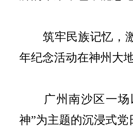
筑牢民族记忆，激荡
年纪念活动在神州大
广州南沙区一场以
神”为主题的沉浸式党