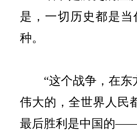
是，一切历史都是当
种。
“这个战争，在东方
伟大的，全世界人民都
最后胜利是中国的——