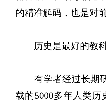
的精准解码，也是对
历史是最好的教科
有学者经过长期研
载的5000多年人类历