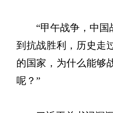
“甲午战争，中国战
到抗战胜利，历史走
的国家，为什么能够
呢？”