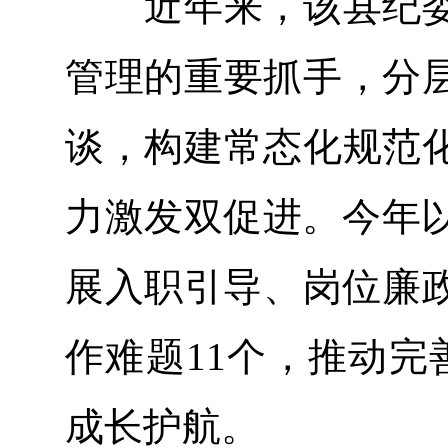
近年来，该县纪委
管理的重要抓手，分
谈，构建常态化规范
力激发双促进。今年以
展入职引导、岗位廉政
作难题11个，推动完
成长护航。