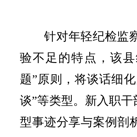
针对年轻纪检监察
验不足的特点，该县
题”原则，将谈话细化
谈”等类型。新入职干
型事迹分享与案例剖析