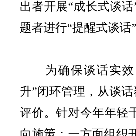
出者开展“成长式谈话
题者进行“提醒式谈话
为确保谈话实效，
升”闭环管理，从谈话
评价。针对今年年轻干
向施策：一方面组织开