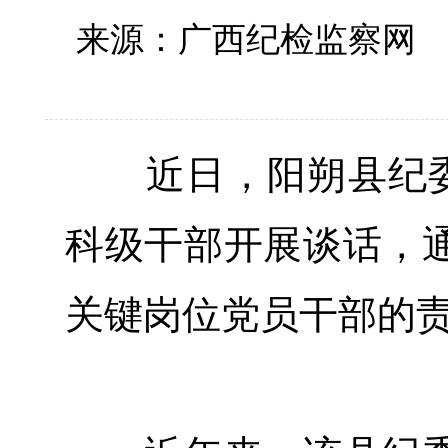
来源：广西纪检监察
近日，阳朔县纪委
科级干部开展谈话，
关键岗位党员干部的