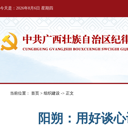
今天是：2026年8月6日 星期四
当前位置：
首页
>
组织建设
-> 正文
阳朔：用好谈心