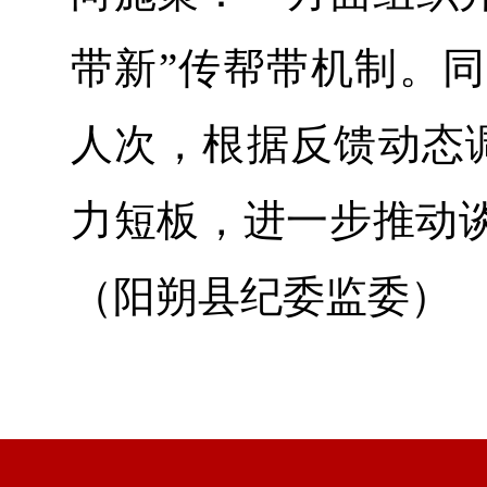
带新”传帮带机制。同
人次，根据反馈动态
力短板，进一步推动
（阳朔县纪委监委）