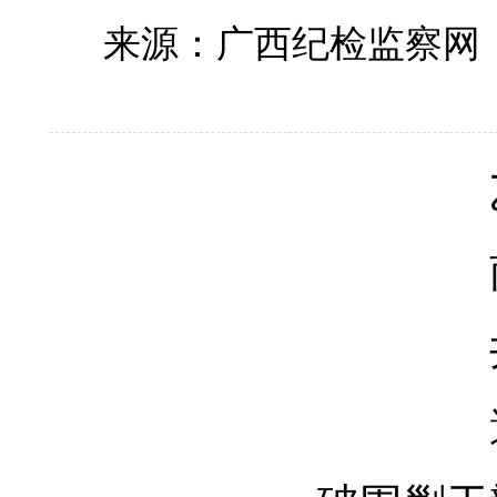
来源：广西纪检监察网