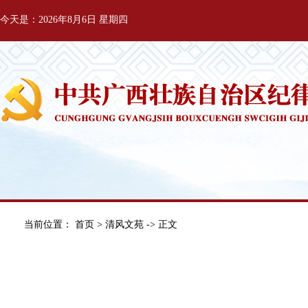
今天是：2026年8月6日 星期四
当前位置：
首页
>
清风文苑
-> 正文