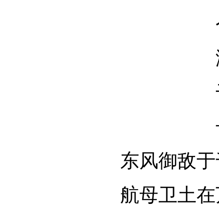
东风御敌于
航母卫土在