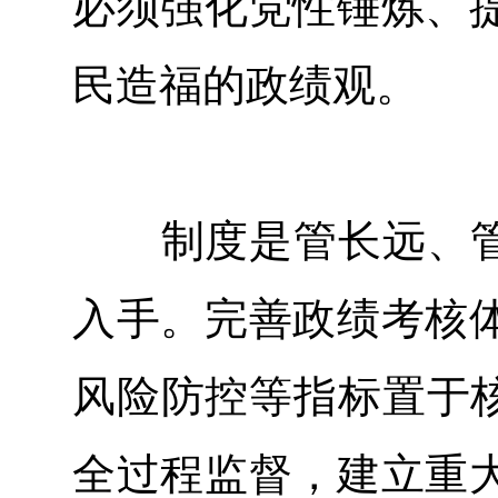
必须强化党性锤炼、
民造福的政绩观。
制度是管长远、管根
入手。完善政绩考核
风险防控等指标置于核
全过程监督，建立重