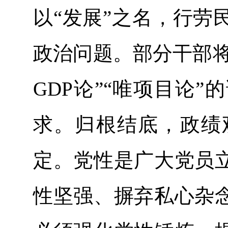
以“发展”之名，行劳
政治问题。部分干部将
GDP论”“唯项目论
求。归根结底，政绩
定。党性是广大党员
性坚强、摒弃私心杂