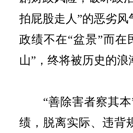
拍屁股走人”的恶劣风
政绩不在“盆景”而在
山”，终将被历史的浪
“善除害者察其本”
绩，脱离实际、违背规