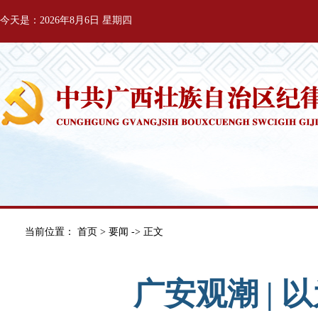
今天是：2026年8月6日 星期四
当前位置：
首页
>
要闻
-> 正文
广安观潮 |