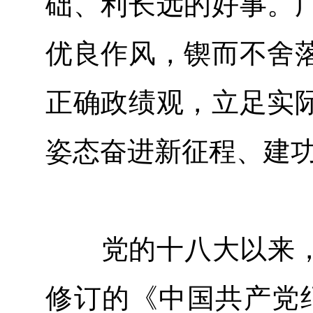
础、利长远的好事。
优良作风，锲而不舍
正确政绩观，立足实
姿态奋进新征程、建
党的十八大以来，中央
修订的《中国共产党