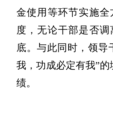
金使用等环节实施全
度，无论干部是否调
底。与此同时，领导
我，功成必定有我”的
绩。