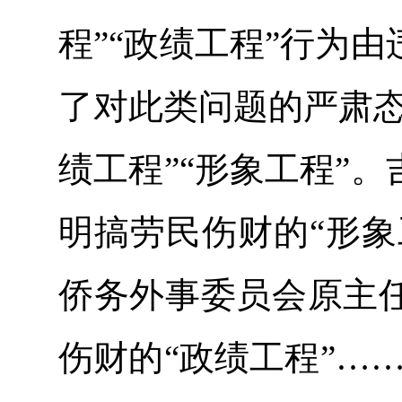
程”“政绩工程”行为
了对此类问题的严肃态
绩工程”“形象工程”
明搞劳民伤财的“形象
侨务外事委员会原主
伤财的“政绩工程”…