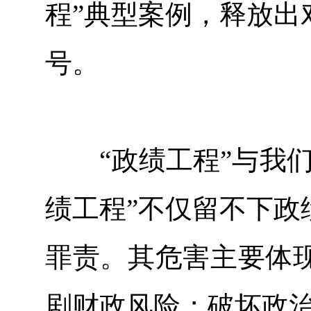
程”典型案例，释放出
号。
“政绩工程”与我们
绩工程”不仅留不下政
罪责。其危害主要体
剧财政风险；破坏政治