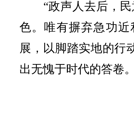
“政声人去后，民意
色。唯有摒弃急功近
展，以脚踏实地的行
出无愧于时代的答卷