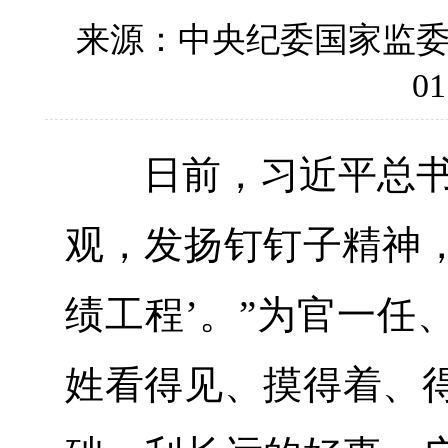
来源：中央纪委国家监
01
日前，习近平总书记
观，发扬钉钉子精神，
绩工程’。”为官一任
姓看得见、摸得着、