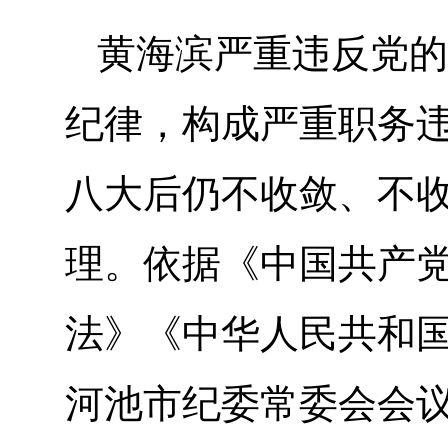
黄海滨严重违反党的
纪律，构成严重职务
八大后仍不收敛、不
理。依据《中国共产
法》《中华人民共和
河池市纪委常委会会