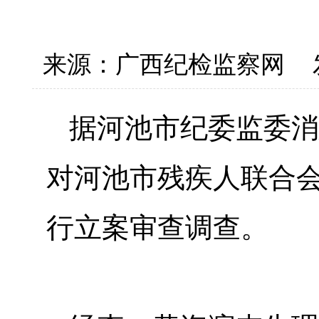
来源：广西纪检监察网
据河池市纪委监委消
对河池市残疾人联合
行立案审查调查。