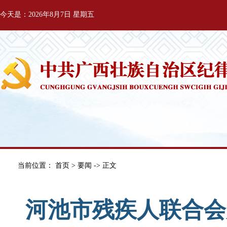
今天是：2026年8月7日 星期五
当前位置：
首页
>
要闻
-> 正文
河池市残疾人联合会