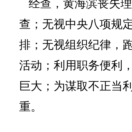
经查，黄海滨丧失理
查；无视中央八项规
排；无视组织纪律，
活动；利用职务便利
巨大；为谋取不正当
重。