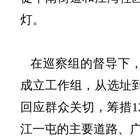
灯。
在巡察组的督导下
成立工作组，从选址
回应群众关切，筹措1
江一屯的主要道路、