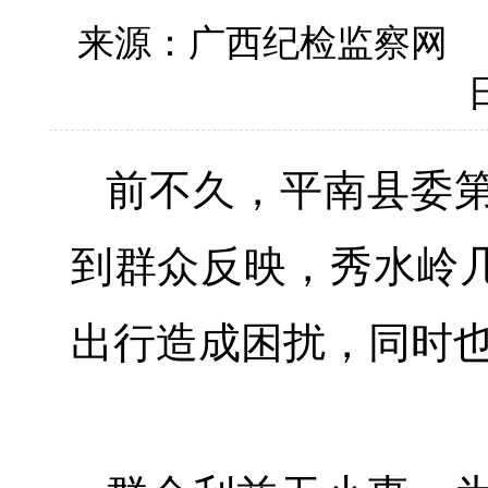
来源：广西纪检监察网
日
前不久，平南县委
到群众反映，秀水岭
出行造成困扰，同时