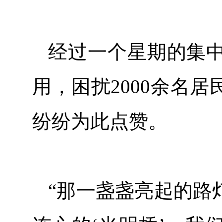
经过一个星期的集中
用，困扰2000余名
纷纷为此点赞。
“那一盏盏亮起的路