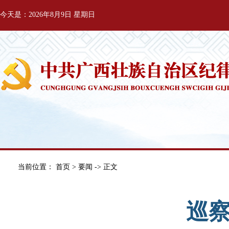
今天是：2026年8月9日 星期日
当前位置：
首页
>
要闻
-> 正文
巡察