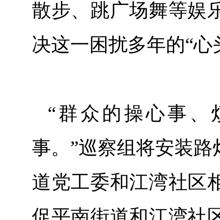
散步、跳广场舞等娱
决这一困扰多年的“心
“群众的操心事、
事。”巡察组将安装路
道党工委和江湾社区
促平南街道和江湾社