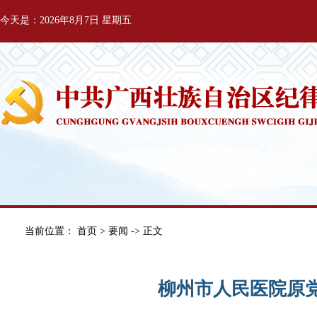
今天是：2026年8月7日 星期五
当前位置：
首页
>
要闻
-> 正文
柳州市人民医院原