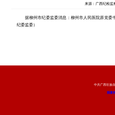
来源：广西纪检监
据柳州市纪委监委消息：柳州市人民医院原党委书
纪委监委）
中共广西壮族
我要