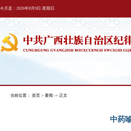
今天是：2026年8月9日 星期日
当前位置：
首页
>
要闻
-> 正文
中药