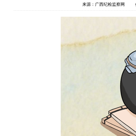
来源：广西纪检监察网