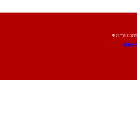
中共广西壮族
我要投