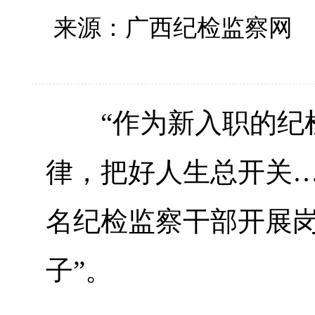
来源：广西纪检监察网
“作为新入职的纪检
律，把好人生总开关…
名纪检监察干部开展岗
子”。