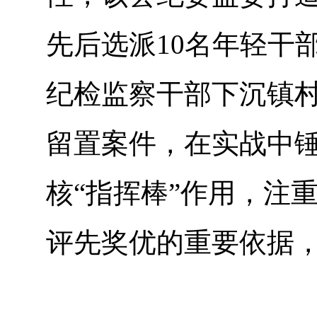
先后选派10名年轻干
纪检监察干部下沉镇村
留置案件，在实战中
核“指挥棒”作用，注
评先奖优的重要依据