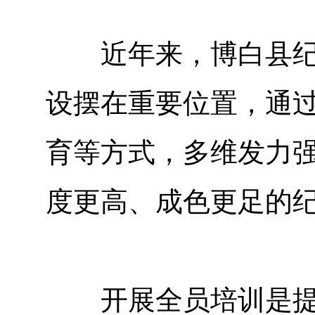
近年来，博白县纪委
设摆在重要位置，通
育等方式，多维发力
度更高、成色更足的
开展全员培训是提升