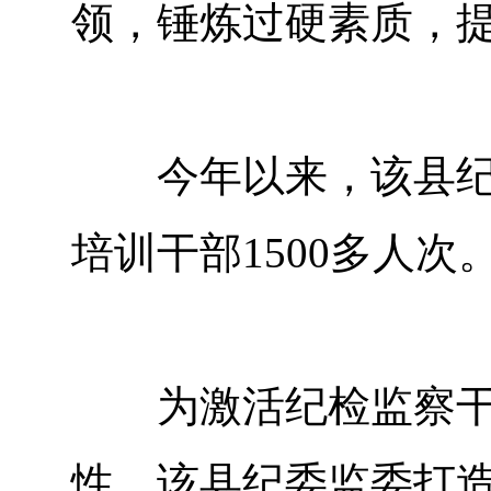
领，锤炼过硬素质，
今年以来，该县纪委
培训干部1500多人次
为激活纪检监察干部
性，该县纪委监委打造