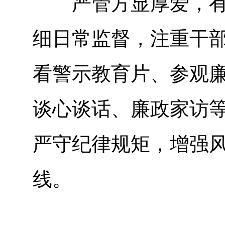
严管方显厚爱，有畏
细日常监督，注重干部
看警示教育片、参观
谈心谈话、廉政家访
严守纪律规矩，增强
线。