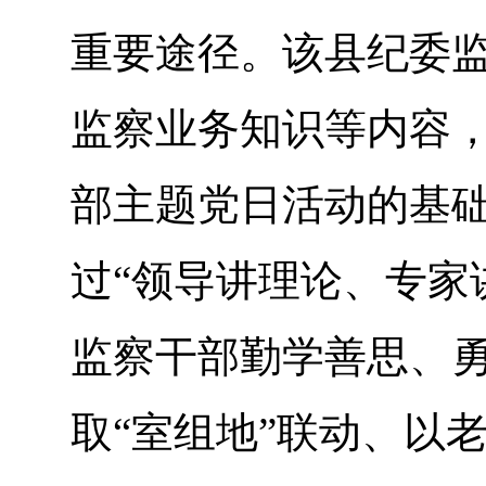
重要途径。该县纪委
监察业务知识等内容
部主题党日活动的基础
过“领导讲理论、专家
监察干部勤学善思、
取“室组地”联动、以