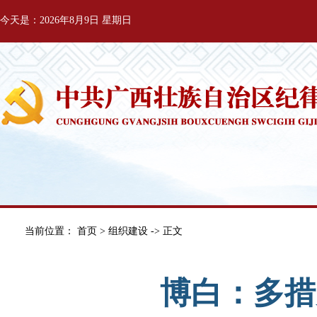
今天是：2026年8月9日 星期日
当前位置：
首页
>
组织建设
-> 正文
博白：多措