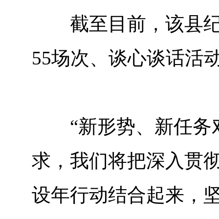
截至目前，该县纪委
55场次、谈心谈话活动
“新形势、新任务对
求，我们将把深入贯彻
设年行动结合起来，