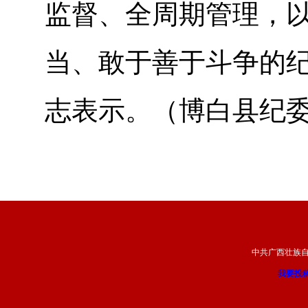
监督、全周期管理，
当、敢于善于斗争的纪
志表示。（博白县纪
中共广西壮族
我要投