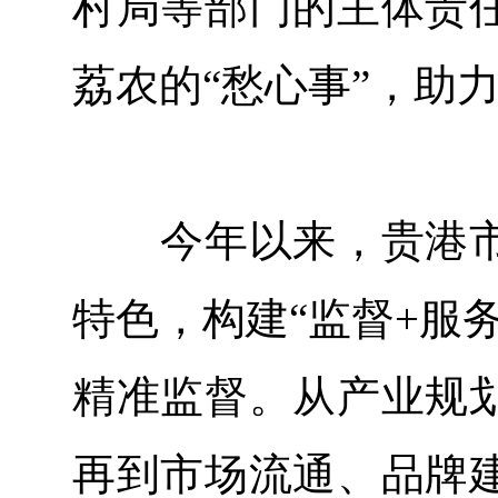
村局等部门的主体责
荔农的“愁心事”，助
今年以来，贵港市
特色，构建“监督+服
精准监督。从产业规
再到市场流通、品牌