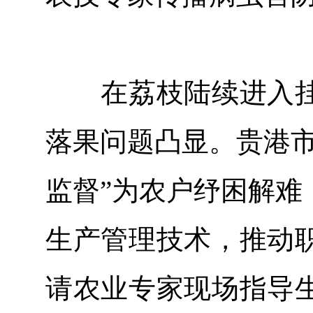
在荔枝陆续进入挂
落果问题凸显。贵港市
监督”为农户纾困解难
生产管理技术，推动
请农业专家现场指导