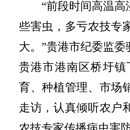
“前段时间高温高湿
些害虫，多亏农技专
大。”贵港市纪委监委
贵港市港南区桥圩镇
育、种植管理、市场
走访，认真倾听农户
农技专家传播病虫害