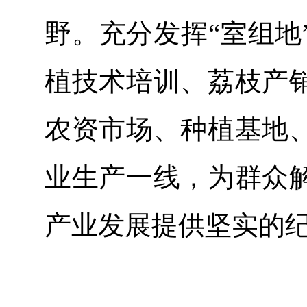
野。充分发挥“室组地
植技术培训、荔枝产
农资市场、种植基地
业生产一线，为群众
产业发展提供坚实的