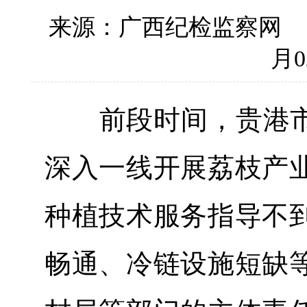
来源：广西纪检监察网
月0
前段时间，贵港市纪
深入一线开展荔枝产
种植技术服务指导不
畅通、冷链设施短缺