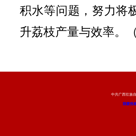
积水等问题，努力将
升荔枝产量与效率。
中共广西壮族
我要投