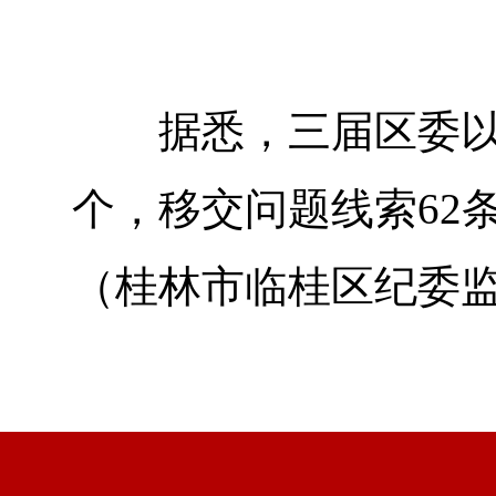
据悉，三届区委以来
个，移交问题线索62
（桂林市临桂区纪委