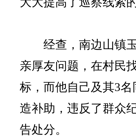
大大提高了巡察线索
经查，南边山镇玉联
亲厚友问题，在村民
标，而他自己及其3名
造补助，违反了群众纪
告处分。