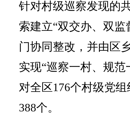
针对村级巡察发现的
索建立“双交办、双监
门协同整改，并由区
实现“巡察一村、规范
对全区176个村级党
388个。