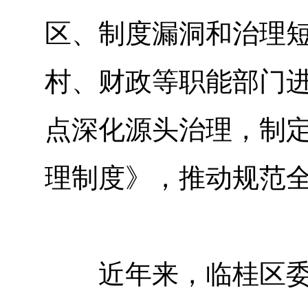
区、制度漏洞和治理
村、财政等职能部门进
点深化源头治理，制
理制度》，推动规范
近年来，临桂区委巡