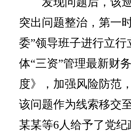
发现问题后，该巡察
突出问题整治，第一时
委”领导班子进行立行
体“三资”管理最新财
度》，加强风险防范，
该问题作为线索移交
某某等6人给予了党纪