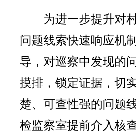
为进一步提升对村巡
问题线索快速响应机制
导，对巡察中发现的
摸排，锁定证据，切
楚、可查性强的问题线
检监察室提前介入核