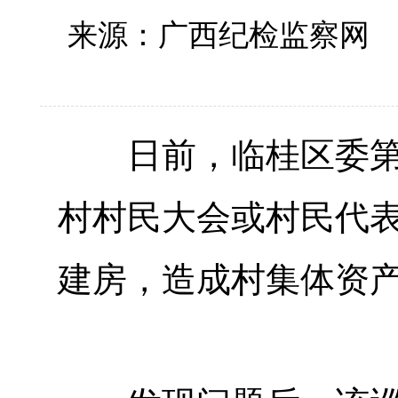
来源：广西纪检监察
日前，临桂区委第三
村村民大会或村民代
建房，造成村集体资