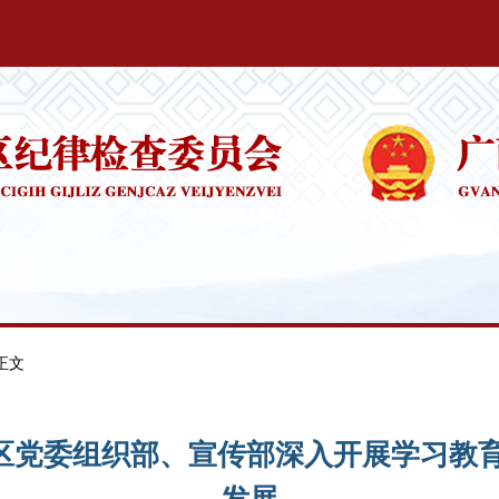
 正文
区党委组织部、宣传部深入开展学习教育