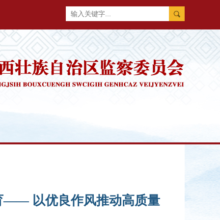
—— 以优良作风推动高质量