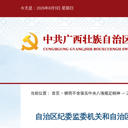
今天是：2026年8月9日 星期日
当前位置：
首页
>
锲而不舍落实中央八项规定精神
->
自治区纪委监委机关和自治