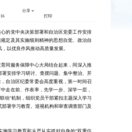
分享
16
打印
心的党中央决策部署和自治区党委工作安排
项规定及其实施细则精神的思想自觉、政治自
风，以优良作风推动高质量发展。
育同服务保障中心大局结合起来，同深入推
部署安排学习研讨、查摆问题、集中整治、开
后，自治区纪委常委会高度重视，第一时间召
育中走在前、作表率，先学一步、深学一层，
联动”机制，组织党员干部紧扣主题深入学习
式部署学习教育。巡视机构和审查调查部门及
施学习教育和从严从实抓好自身的“双重任