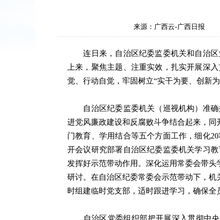
来源：广西云-广西日报
连日来，自治区纪委监委机关和自治区党
上来，聚焦主题、注重实效，扎实开展深入
觉、行动自觉，牢固树立“实干为要、创新
自治区纪委监委机关（巡视机构）准确把
进党风廉政建设和反腐败斗争结合起来，同
门教育、学用结合等五个方面工作，细化2
开会议研究部署自治区纪委监委机关学习教
发挥好示范带动作用。深化运用常委会带头
研讨。在自治区纪委常委会示范带动下，机
时组建临时党支部，适时跟进学习，确保全
自治区党委组织部把开展深入贯彻中央八