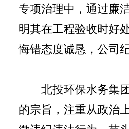
专项治理中，通过廉
明其在工程验收时好
悔错态度诚恳，公司
北投环保水务集团纪
的宗旨，注重从政治