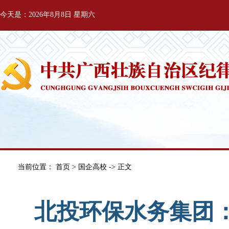
今天是：2026年8月8日 星期六
当前位置：
首页
>
国企高校
-> 正文
北投环保水务集团