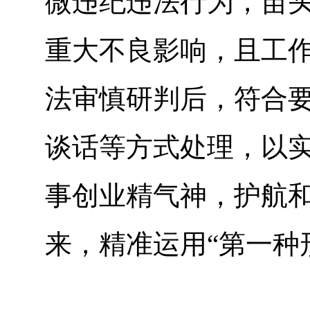
微违纪违法行为，苗
重大不良影响，且工
法审慎研判后，符合
谈话等方式处理，以
事创业精气神，护航和
来，精准运用“第一种