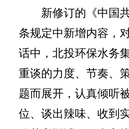
新修订的《中国共产
条规定中新增内容，
话中，北投环保水务集
重谈的力度、节奏、
题而展开，认真倾听
位、谈出辣味、收到实