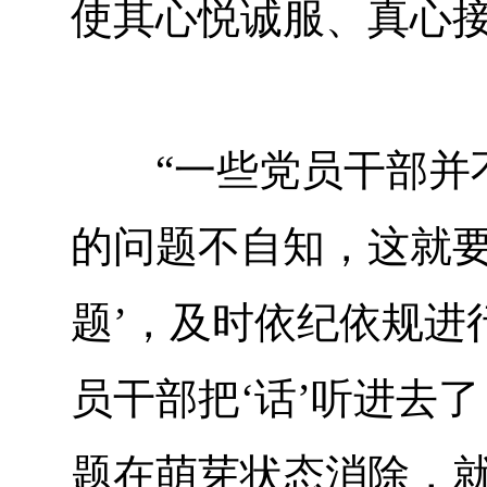
使其心悦诚服、真心
“一些党员干部并不
的问题不自知，这就要
题’，及时依纪依规进
员干部把‘话’听进去
题在萌芽状态消除，就