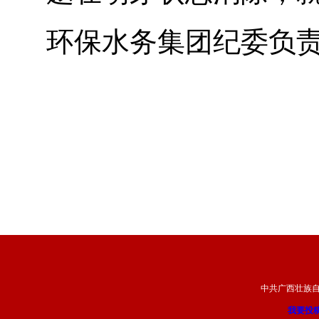
环保水务集团纪委负
中共广西壮族
我要投